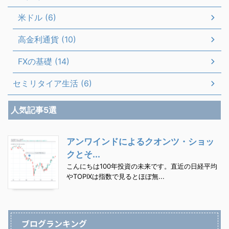
米ドル (6)
高金利通貨 (10)
FXの基礎 (14)
セミリタイア生活 (6)
人気記事5選
アンワインドによるクオンツ・ショッ
クとそ...
こんにちは100年投資の未来です。直近の日経平均
やTOPIXは指数で見るとほぼ無...
ブログランキング