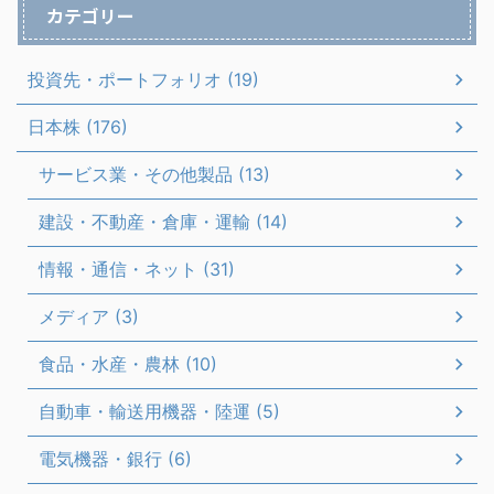
カテゴリー
投資先・ポートフォリオ (19)
日本株 (176)
サービス業・その他製品 (13)
建設・不動産・倉庫・運輸 (14)
情報・通信・ネット (31)
メディア (3)
食品・水産・農林 (10)
自動車・輸送用機器・陸運 (5)
電気機器・銀行 (6)