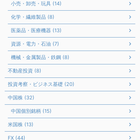
小売・卸売・玩具 (14)
化学・繊維製品 (8)
医薬品・医療機器 (13)
資源・電力・石油 (7)
機械・金属製品・鉄鋼 (8)
不動産投資 (8)
投資考察・ビジネス基礎 (20)
中国株 (32)
中国個別銘柄 (15)
米国株 (13)
FX (44)