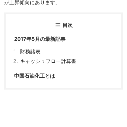
が上昇傾向にあります。
目次
2017年5月の最新記事
財務諸表
キャッシュフロー計算書
中国石油化工とは