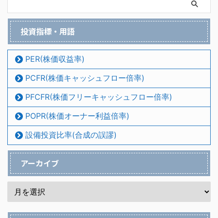
投資指標・用語
PER(株価収益率)
PCFR(株価キャッシュフロー倍率)
PFCFR(株価フリーキャッシュフロー倍率)
POPR(株価オーナー利益倍率)
設備投資比率(合成の誤謬)
アーカイブ