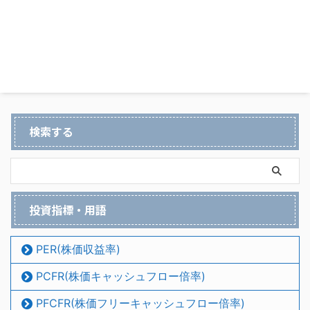
検索する
投資指標・用語
PER(株価収益率)
PCFR(株価キャッシュフロー倍率)
PFCFR(株価フリーキャッシュフロー倍率)