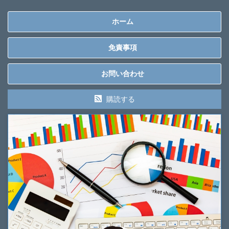
ホーム
免責事項
お問い合わせ
購読する