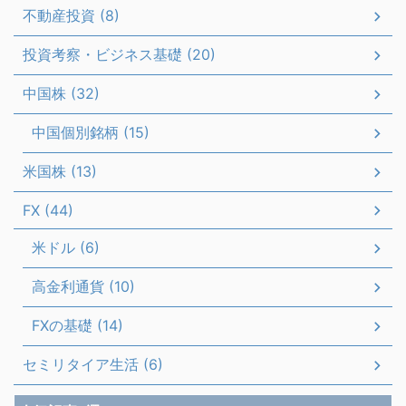
不動産投資 (8)
投資考察・ビジネス基礎 (20)
中国株 (32)
中国個別銘柄 (15)
米国株 (13)
FX (44)
米ドル (6)
高金利通貨 (10)
FXの基礎 (14)
セミリタイア生活 (6)