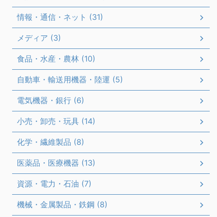
情報・通信・ネット (31)
メディア (3)
食品・水産・農林 (10)
自動車・輸送用機器・陸運 (5)
電気機器・銀行 (6)
小売・卸売・玩具 (14)
化学・繊維製品 (8)
医薬品・医療機器 (13)
資源・電力・石油 (7)
機械・金属製品・鉄鋼 (8)