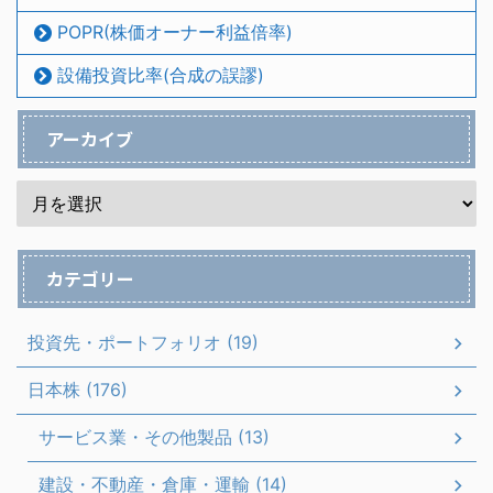
POPR(株価オーナー利益倍率)
設備投資比率(合成の誤謬)
アーカイブ
カテゴリー
投資先・ポートフォリオ (19)
日本株 (176)
サービス業・その他製品 (13)
建設・不動産・倉庫・運輸 (14)