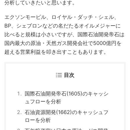
分析していきたいと思います。
エクソンモービル、ロイヤル・ダッチ・シェル、
BP、シェブロンなどの名だたるオイルメジャーに
比べると規模は小さいですが、国際石油開発帝石は
国内最大の原油・天然ガス開発会社で5000億円を
超える営業利益を叩き出すこともあります。
目次
国際石油開発帝石(1605)のキャッシ
ュフローを分析
石油資源開発(1662)のキャッシュフ
ローを分析