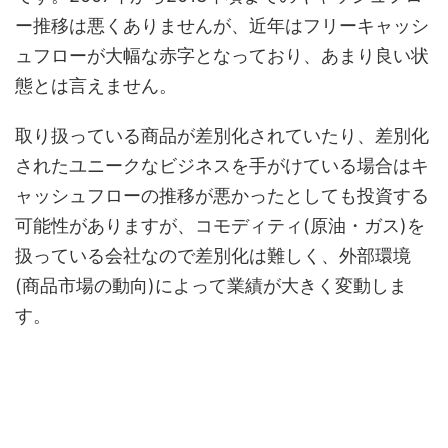
ー推移は悪くありませんが、近年はフリーキャッシ
ュフローが大幅な赤字となっており、あまり良い状
態とは言えません。
取り扱っている商品が差別化されていたり、差別化
されたユニークなビジネスを手がけている場合はキ
ャッシュフローの推移が悪かったとしても投資する
可能性がありますが、コモディティ(原油・ガス)を
扱っている会社なので差別化は難しく、外部環境
(商品市場の動向)によって業績が大きく変動しま
す。