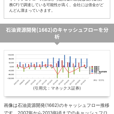
務CF)で調達している可能性が高く、会社には借金がど
んどん溜まっていきます。
石油資源開発(1662)のキャッシュフローを分
析
(引用元：マネックス証券)
画像は石油資源開発(1662)のキャッシュフロー推移
です。2007年から2013年頃までのキャッシュフロ