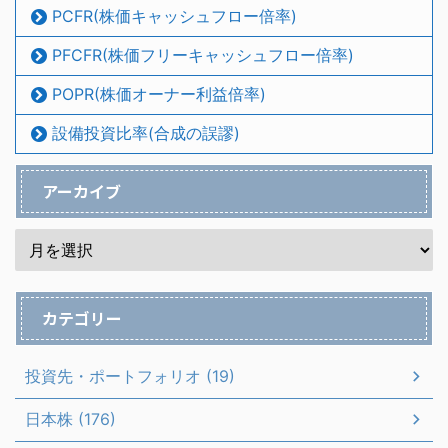
PCFR(株価キャッシュフロー倍率)
PFCFR(株価フリーキャッシュフロー倍率)
POPR(株価オーナー利益倍率)
設備投資比率(合成の誤謬)
アーカイブ
カテゴリー
投資先・ポートフォリオ (19)
日本株 (176)