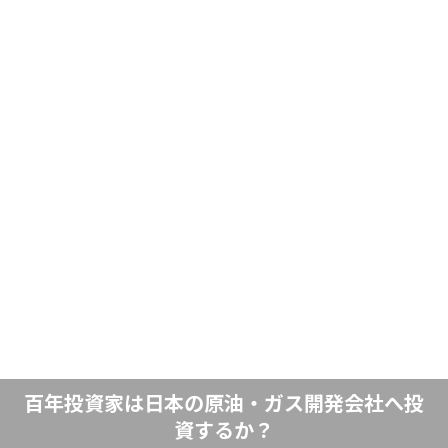
百年投資家は日本の原油・ガス開発会社へ投
資するか？