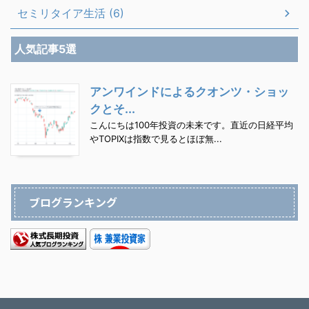
セミリタイア生活 (6)
人気記事5選
アンワインドによるクオンツ・ショッ
クとそ...
こんにちは100年投資の未来です。直近の日経平均
やTOPIXは指数で見るとほぼ無...
ブログランキング