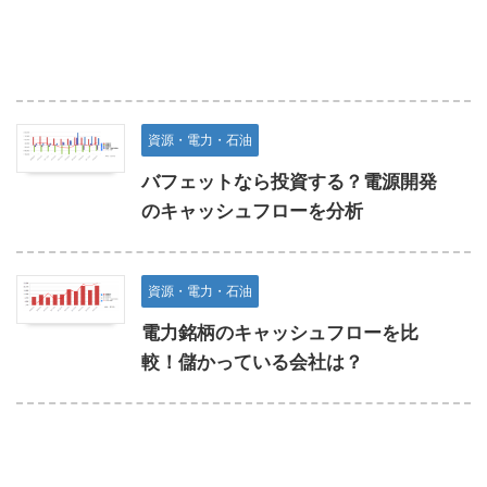
資源・電力・石油
バフェットなら投資する？電源開発
のキャッシュフローを分析
資源・電力・石油
電力銘柄のキャッシュフローを比
較！儲かっている会社は？