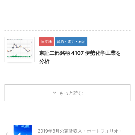
日本株
資源・電力・石油
東証二部銘柄 4107 伊勢化学工業を
分析
もっと読む
2019年8月の家賃収入・ポートフォリオ・