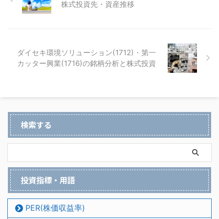
株式投資先・資産推移
ダイセキ環境ソリューション(1712)・第一
カッター興業(1716)の銘柄分析と株式投資
検索する
投資指標・用語
PER(株価収益率)