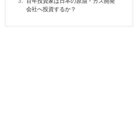
百年投資家は日本の原油・ガス開発
会社へ投資するか？