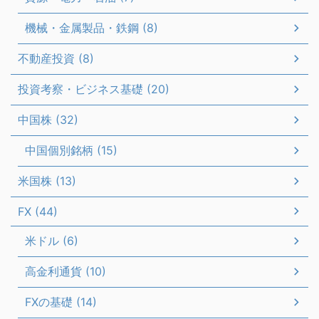
機械・金属製品・鉄鋼 (8)
不動産投資 (8)
投資考察・ビジネス基礎 (20)
中国株 (32)
中国個別銘柄 (15)
米国株 (13)
FX (44)
米ドル (6)
高金利通貨 (10)
FXの基礎 (14)