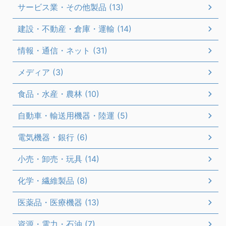
サービス業・その他製品 (13)
建設・不動産・倉庫・運輸 (14)
情報・通信・ネット (31)
メディア (3)
食品・水産・農林 (10)
自動車・輸送用機器・陸運 (5)
電気機器・銀行 (6)
小売・卸売・玩具 (14)
化学・繊維製品 (8)
医薬品・医療機器 (13)
資源・電力・石油 (7)