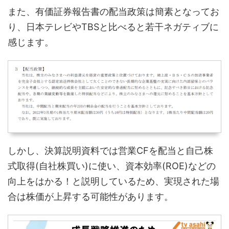
また、有価証券報告書の配当政策は簡素となってお
り、日本テレビやTBSと比べると若干ネガティブに
感じます。
しかし、決算説明資料では営業CFを配当と自己株
式取得(自社株買い)に使い、資本効率(ROE)などの
向上をはかる！と説明しているため、実現された場
合は株価が上昇する可能性があります。