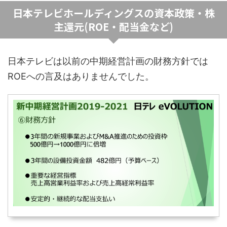
日本テレビホールディングスの資本政策・株
主還元(ROE・配当金など)
日本テレビは以前の中期経営計画の財務方針では
ROEへの言及はありませんでした。