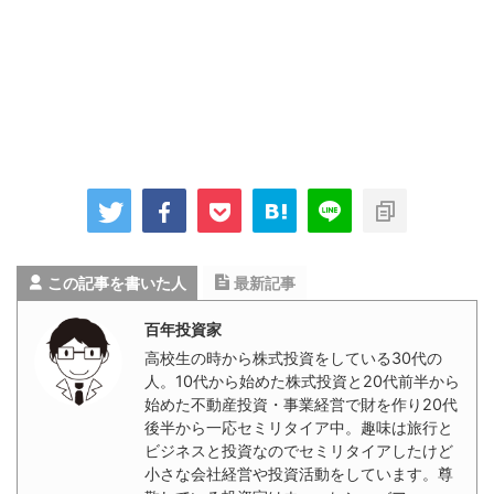
この記事を書いた人
最新記事
百年投資家
高校生の時から株式投資をしている30代の
人。10代から始めた株式投資と20代前半から
始めた不動産投資・事業経営で財を作り20代
後半から一応セミリタイア中。趣味は旅行と
ビジネスと投資なのでセミリタイアしたけど
小さな会社経営や投資活動をしています。尊