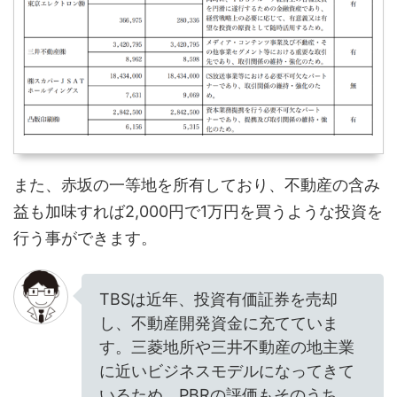
また、赤坂の一等地を所有しており、不動産の含み
益も加味すれば2,000円で1万円を買うような投資を
行う事ができます。
TBSは近年、投資有価証券を売却
し、不動産開発資金に充てていま
す。三菱地所や三井不動産の地主業
に近いビジネスモデルになってきて
いるため、PBRの評価もそのうち、