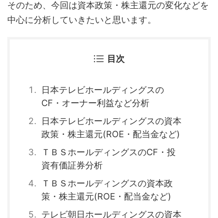
そのため、今回は資本政策・株主還元の変化などを
中心に分析していきたいと思います。
目次
日本テレビホールディングスの
CF・オーナー利益など分析
日本テレビホールディングスの資本
政策・株主還元(ROE・配当金など)
ＴＢＳホールディングスのCF・投
資有価証券分析
ＴＢＳホールディングスの資本政
策・株主還元(ROE・配当金など)
テレビ朝日ホールディングスの資本