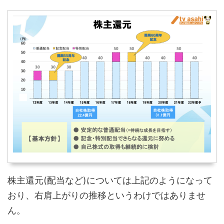
株主還元(配当など)については上記のようになって
おり、右肩上がりの推移というわけではありませ
ん。