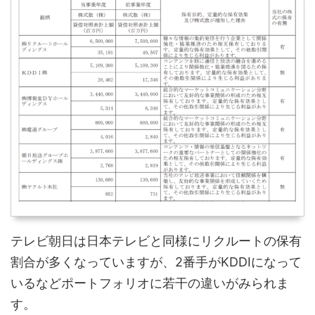
テレビ朝日は日本テレビと同様にリクルートの保有
割合が多くなっていますが、2番手がKDDIになって
いるなどポートフォリオに若干の違いがみられま
す。