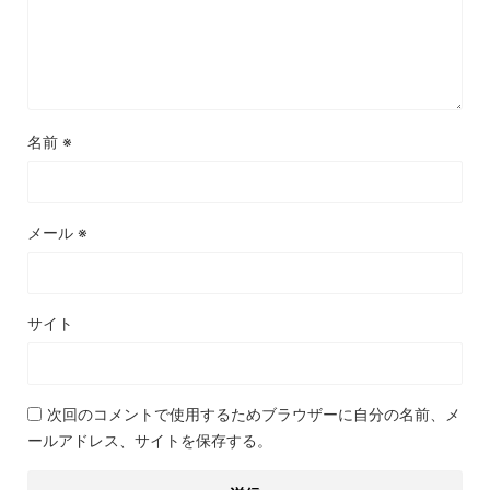
名前
※
メール
※
サイト
次回のコメントで使用するためブラウザーに自分の名前、メ
ールアドレス、サイトを保存する。