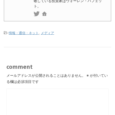
敬している投資家はウォーレン・バフェッ
ト。
-
情報・通信・ネット
,
メディア
comment
メールアドレスが公開されることはありません。
※
が付いてい
る欄は必須項目です