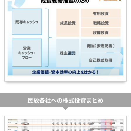
民放各社への株式投資まとめ