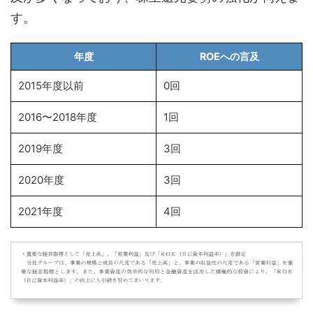
す。
年度
ROEへの言及
2015年度以前
0回
2016〜2018年度
1回
2019年度
3回
2020年度
3回
2021年度
4回