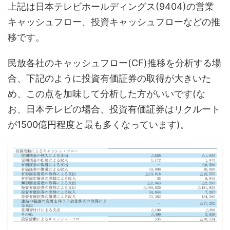
上記は日本テレビホールディングス(9404)の営業
キャッシュフロー、投資キャッシュフローなどの推
移です。
民放各社のキャッシュフロー(CF)推移を分析する場
合、下記のように投資有価証券の取得が大きいた
め、この点を加味して分析した方がいいです(な
お、日本テレビの場合、投資有価証券はリクルート
が1500億円程度と最も多くなっています)。