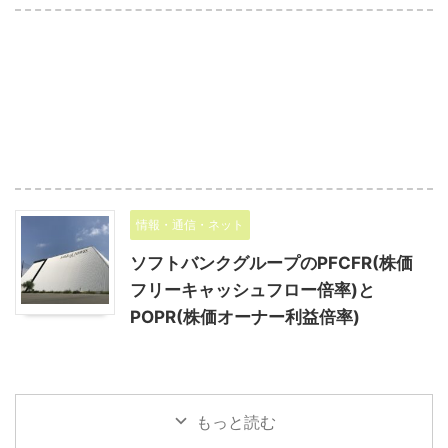
情報・通信・ネット
ソフトバンクグループのPFCFR(株価
フリーキャッシュフロー倍率)と
POPR(株価オーナー利益倍率)
もっと読む