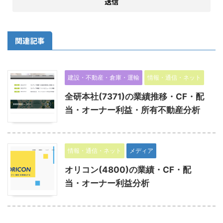
関連記事
建設・不動産・倉庫・運輸
情報・通信・ネット
全研本社(7371)の業績推移・CF・配
当・オーナー利益・所有不動産分析
情報・通信・ネット
メディア
オリコン(4800)の業績・CF・配
当・オーナー利益分析