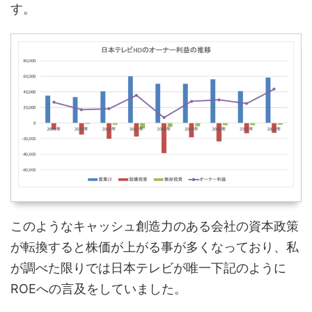
す。
このようなキャッシュ創造力のある会社の資本政策
が転換すると株価が上がる事が多くなっており、私
が調べた限りでは日本テレビが唯一下記のように
ROEへの言及をしていました。