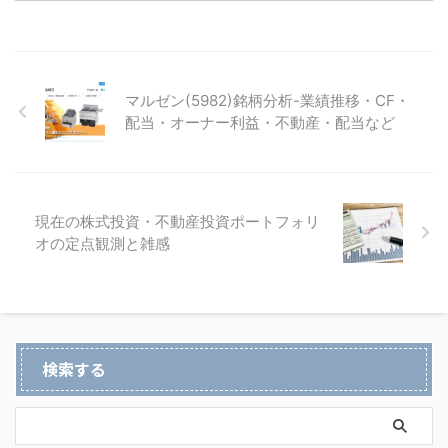
マルゼン(5982)銘柄分析-業績推移・CF・
配当・オーナー利益・不動産・配当など
現在の株式投資・不動産投資ポートフォリ
オの定点観測と雑感
検索する