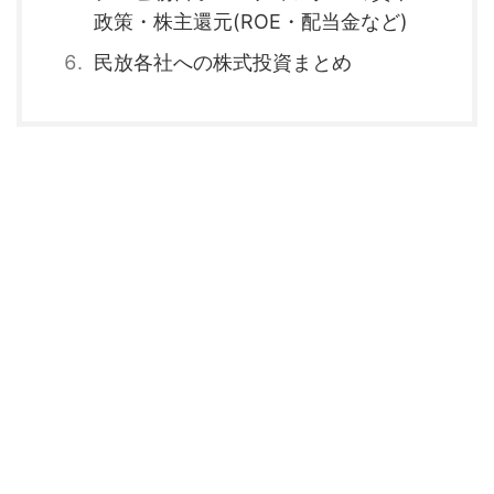
政策・株主還元(ROE・配当金など)
民放各社への株式投資まとめ