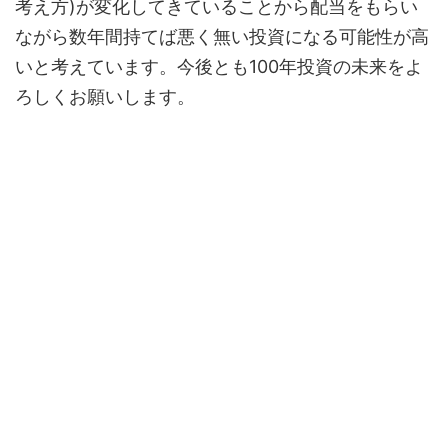
考え方)が変化してきていることから配当をもらい
ながら数年間持てば悪く無い投資になる可能性が高
いと考えています。今後とも100年投資の未来をよ
ろしくお願いします。