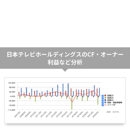
日本テレビホールディングスのCF・オーナー
利益など分析