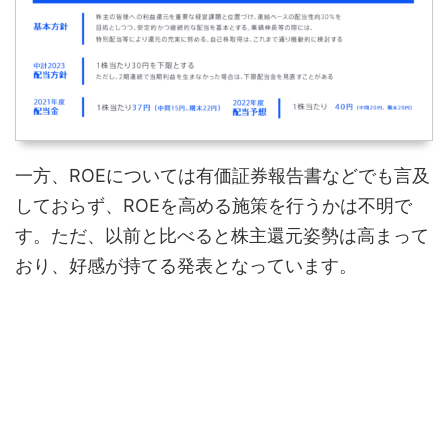
一方、ROEについては有価証券報告書などでも言及
しておらず、ROEを高める施策を行うかは不明で
す。ただ、以前と比べると株主還元姿勢は高まって
おり、好感が持てる発表となっています。