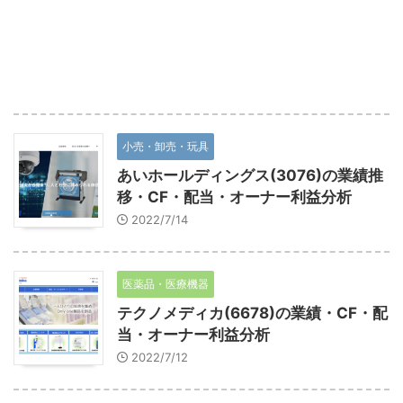
小売・卸売・玩具
あいホールディングス(3076)の業績推
移・CF・配当・オーナー利益分析
2022/7/14
医薬品・医療機器
テクノメディカ(6678)の業績・CF・配
当・オーナー利益分析
2022/7/12