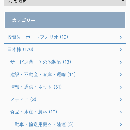
カテゴリー
投資先・ポートフォリオ (19)
日本株 (176)
サービス業・その他製品 (13)
建設・不動産・倉庫・運輸 (14)
情報・通信・ネット (31)
メディア (3)
食品・水産・農林 (10)
自動車・輸送用機器・陸運 (5)