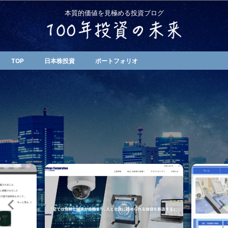
本質的価値を見極める投資ブログ
TOP
日本株投資
ポートフォリオ