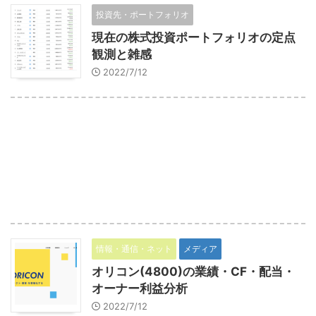
投資先・ポートフォリオ
現在の株式投資ポートフォリオの定点
観測と雑感
2022/7/12
情報・通信・ネット
メディア
オリコン(4800)の業績・CF・配当・
オーナー利益分析
2022/7/12