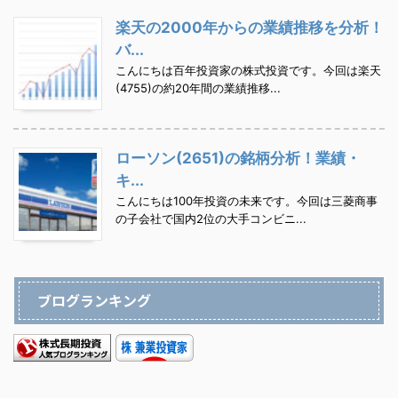
楽天の2000年からの業績推移を分析！
バ...
こんにちは百年投資家の株式投資です。今回は楽天
(4755)の約20年間の業績推移...
ローソン(2651)の銘柄分析！業績・
キ...
こんにちは100年投資の未来です。今回は三菱商事
の子会社で国内2位の大手コンビニ...
ブログランキング