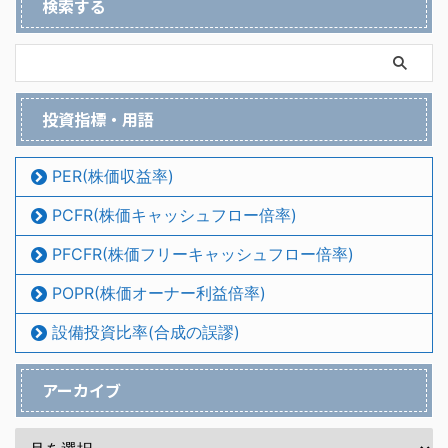
検索する
投資指標・用語
PER(株価収益率)
PCFR(株価キャッシュフロー倍率)
PFCFR(株価フリーキャッシュフロー倍率)
POPR(株価オーナー利益倍率)
設備投資比率(合成の誤謬)
アーカイブ