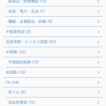
医薬品・医療機器 (13)
資源・電力・石油 (7)
機械・金属製品・鉄鋼 (8)
不動産投資 (8)
投資考察・ビジネス基礎 (20)
中国株 (32)
中国個別銘柄 (15)
米国株 (13)
FX (44)
米ドル (6)
高金利通貨 (10)