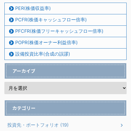
PER(株価収益率)
PCFR(株価キャッシュフロー倍率)
PFCFR(株価フリーキャッシュフロー倍率)
POPR(株価オーナー利益倍率)
設備投資比率(合成の誤謬)
アーカイブ
カテゴリー
投資先・ポートフォリオ (19)