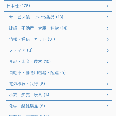
日本株 (176)
サービス業・その他製品 (13)
建設・不動産・倉庫・運輸 (14)
情報・通信・ネット (31)
メディア (3)
食品・水産・農林 (10)
自動車・輸送用機器・陸運 (5)
電気機器・銀行 (6)
小売・卸売・玩具 (14)
化学・繊維製品 (8)