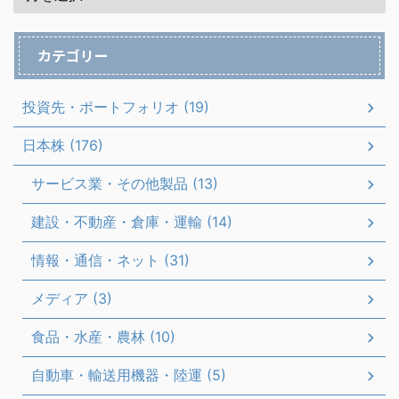
カテゴリー
投資先・ポートフォリオ (19)
日本株 (176)
サービス業・その他製品 (13)
建設・不動産・倉庫・運輸 (14)
情報・通信・ネット (31)
メディア (3)
食品・水産・農林 (10)
自動車・輸送用機器・陸運 (5)