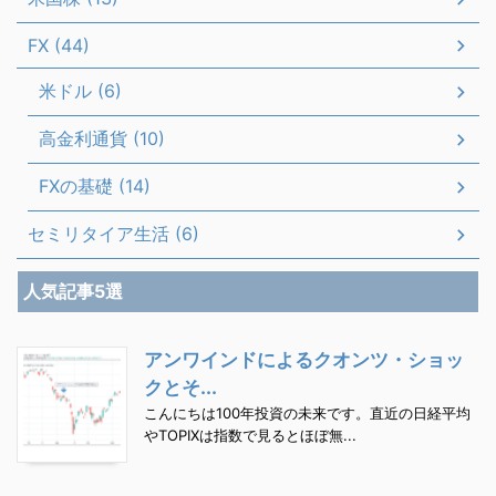
FX (44)
米ドル (6)
高金利通貨 (10)
FXの基礎 (14)
セミリタイア生活 (6)
人気記事5選
アンワインドによるクオンツ・ショッ
クとそ...
こんにちは100年投資の未来です。直近の日経平均
やTOPIXは指数で見るとほぼ無...