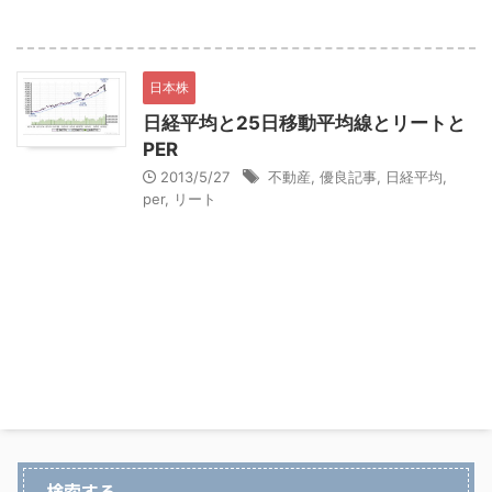
日本株
日経平均と25日移動平均線とリートと
PER
2013/5/27
不動産
,
優良記事
,
日経平均
,
per
,
リート
検索する