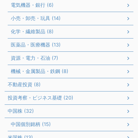
電気機器・銀行 (6)
小売・卸売・玩具 (14)
化学・繊維製品 (8)
医薬品・医療機器 (13)
資源・電力・石油 (7)
機械・金属製品・鉄鋼 (8)
不動産投資 (8)
投資考察・ビジネス基礎 (20)
中国株 (32)
中国個別銘柄 (15)
米国株 (13)