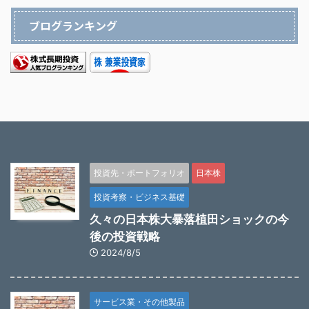
ブログランキング
投資先・ポートフォリオ
日本株
投資考察・ビジネス基礎
久々の日本株大暴落植田ショックの今
後の投資戦略
2024/8/5
サービス業・その他製品