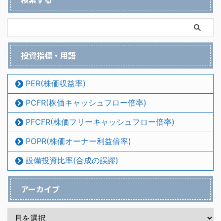
投資指標・用語
PER(株価収益率)
PCFR(株価キャッシュフロー倍率)
PFCFR(株価フリーキャッシュフロー倍率)
POPR(株価オーナー利益倍率)
設備投資比率(合成の誤謬)
アーカイブ