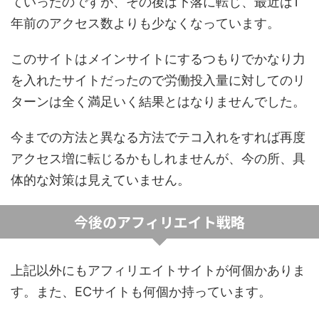
ていったのですが、その後は下落に転じ、最近は1
年前のアクセス数よりも少なくなっています。
このサイトはメインサイトにするつもりでかなり力
を入れたサイトだったので労働投入量に対してのリ
ターンは全く満足いく結果とはなりませんでした。
今までの方法と異なる方法でテコ入れをすれば再度
アクセス増に転じるかもしれませんが、今の所、具
体的な対策は見えていません。
今後のアフィリエイト戦略
上記以外にもアフィリエイトサイトが何個かありま
す。また、ECサイトも何個か持っています。