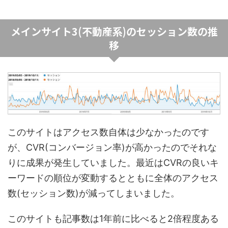
メインサイト3(不動産系)のセッション数の推
移
このサイトはアクセス数自体は少なかったのです
が、CVR(コンバージョン率)が高かったのでそれな
りに成果が発生していました。最近はCVRの良いキ
ーワードの順位が変動するとともに全体のアクセス
数(セッション数)が減ってしまいました。
このサイトも記事数は1年前に比べると2倍程度ある