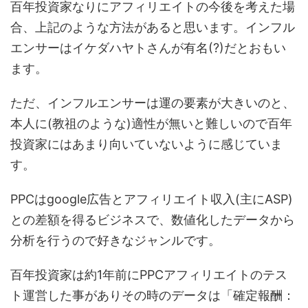
百年投資家なりにアフィリエイトの今後を考えた場
合、上記のような方法があると思います。インフル
エンサーはイケダハヤトさんが有名(?)だとおもい
ます。
ただ、インフルエンサーは運の要素が大きいのと、
本人に(教祖のような)適性が無いと難しいので百年
投資家にはあまり向いていないように感じていま
す。
PPCはgoogle広告とアフィリエイト収入(主にASP)
との差額を得るビジネスで、数値化したデータから
分析を行うので好きなジャンルです。
百年投資家は約1年前にPPCアフィリエイトのテス
ト運営した事がありその時のデータは「確定報酬：