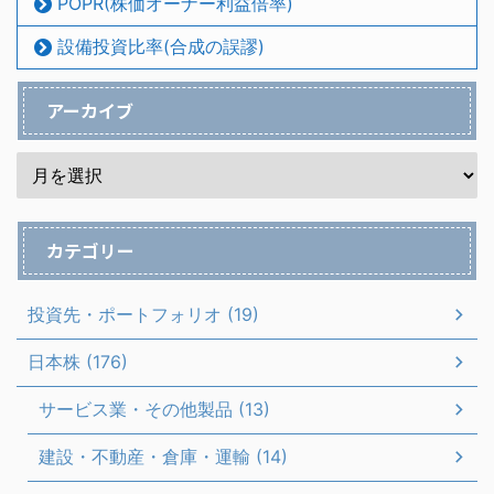
POPR(株価オーナー利益倍率)
設備投資比率(合成の誤謬)
アーカイブ
カテゴリー
投資先・ポートフォリオ (19)
日本株 (176)
サービス業・その他製品 (13)
建設・不動産・倉庫・運輸 (14)