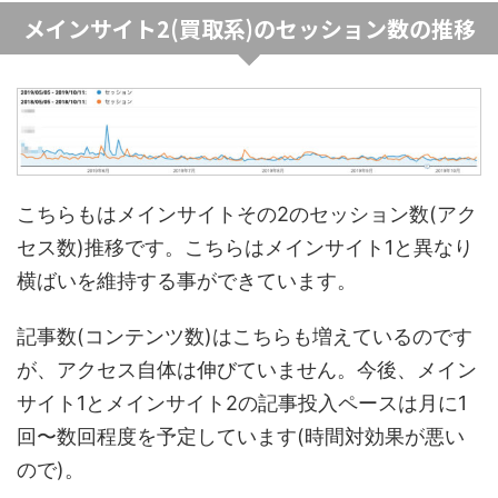
メインサイト2(買取系)のセッション数の推移
こちらもはメインサイトその2のセッション数(アク
セス数)推移です。こちらはメインサイト1と異なり
横ばいを維持する事ができています。
記事数(コンテンツ数)はこちらも増えているのです
が、アクセス自体は伸びていません。今後、メイン
サイト1とメインサイト2の記事投入ペースは月に1
回〜数回程度を予定しています(時間対効果が悪い
ので)。