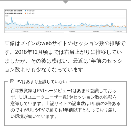
画像はメインのwebサイトのセッション数の推移で
す。2018年12月頃までは右肩上がりに推移してい
ましたが、その後は横ばい、最近は1年前のセッシ
ョン数よりも少なくなっています。
PVはあまり意識していない
百年投資家はPV(ページビュー)はあまり意識しておら
ず、UU(ユニークユーザー数)やセッション数の推移を
意識しています。上記サイトの記事数は1年前の2倍ある
のですがUUやPVで見ても1年前以下となっており厳し
い環境が続いています。