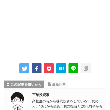
この記事を書いた人
最新記事
百年投資家
高校生の時から株式投資をしている30代の
人。10代から始めた株式投資と20代前半から