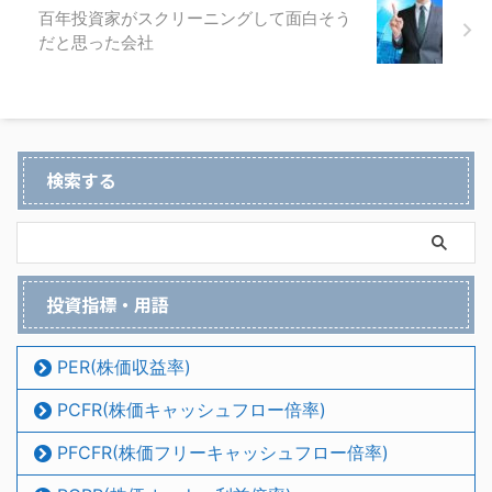
百年投資家がスクリーニングして面白そう
だと思った会社
検索する
投資指標・用語
PER(株価収益率)
PCFR(株価キャッシュフロー倍率)
PFCFR(株価フリーキャッシュフロー倍率)