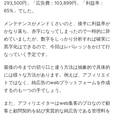
293,500円」「広告費：103,899円」「利益率：
65%」でした。
メンテナンスがメンドくさいのと、後半に利益率が
かなり落ち、赤字になってしまったので一時的に辞
めていましたが、数字をしっかり分析すれば確実に
黒字化はできるので、今回はレバレッジをかけて行
なっていく予定です。
最後の今までの切り口と違う方法は抽象的で具体的
には様々な方法があります。例えば、アフィリエイ
トではなく、純広告のwebプラットフォームを作成
するのも一つの手でしょう。
また、アフィリエイターはweb集客のプロなので顧
客と顧問契約を結び実質的な純広告である管理料を