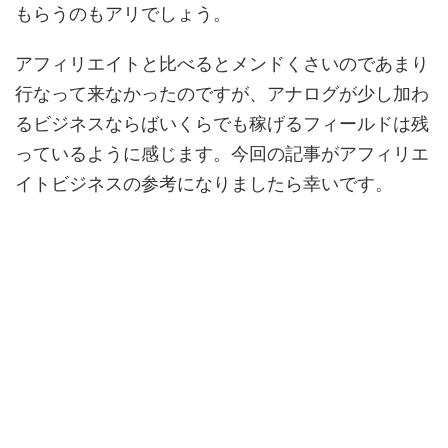
もらうのもアリでしょう。
アフィリエイトと比べるとメンドくさいのであまり
行なって来なかったのですが、アナログが少し加わ
るビジネスならばいくらでも稼げるフィールドは残
っているように感じます。今回の記事がアフィリエ
イトビジネスの参考になりましたら幸いです。