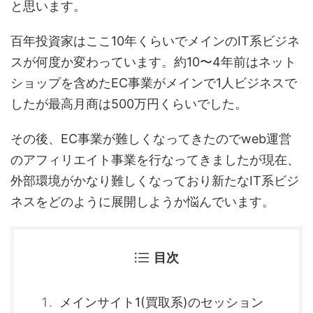
と思います。
百年投資家はここ10年くらいでメインのIT系ビジネ
スが何度か変わっています。約10〜4年前はネット
ショップを含めたEC事業がメインで1人ビジネスで
したが最高月商は500万円くらいでした。
その後、EC事業が難しくなってきたのでweb運営
のアフィリエイト事業を行なってきましたが現在、
外部環境がかなり難しくなっており新たなIT系ビジ
ネスをどのように展開しようか悩んでいます。
目次
メインサイト1(買取系)のセッション