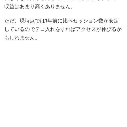
収益はあまり高くありません。
ただ、現時点では1年前に比べセッション数が安定
しているのでテコ入れをすればアクセスが伸びるか
もしれません。