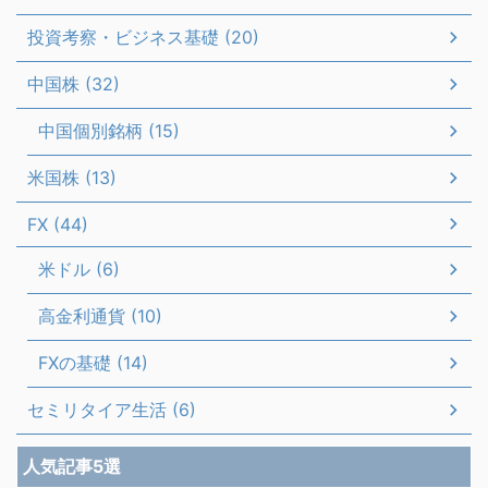
投資考察・ビジネス基礎 (20)
中国株 (32)
中国個別銘柄 (15)
米国株 (13)
FX (44)
米ドル (6)
高金利通貨 (10)
FXの基礎 (14)
セミリタイア生活 (6)
人気記事5選