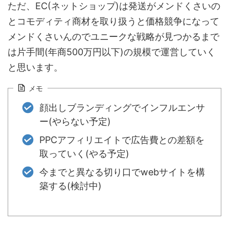
ただ、EC(ネットショップ)は発送がメンドくさいの
とコモディティ商材を取り扱うと価格競争になって
メンドくさいんのでユニークな戦略が見つかるまで
は片手間(年商500万円以下)の規模で運営していく
と思います。
メモ
顔出しブランディングでインフルエンサ
ー(やらない予定)
PPCアフィリエイトで広告費との差額を
取っていく(やる予定)
今までと異なる切り口でwebサイトを構
築する(検討中)