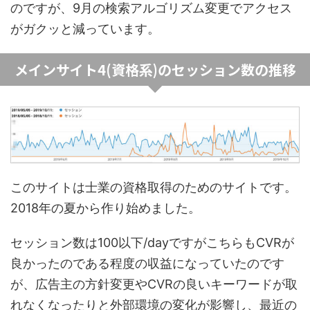
のですが、9月の検索アルゴリズム変更でアクセス
がガクッと減っています。
メインサイト4(資格系)のセッション数の推移
このサイトは士業の資格取得のためのサイトです。
2018年の夏から作り始めました。
セッション数は100以下/dayですがこちらもCVRが
良かったのである程度の収益になっていたのです
が、広告主の方針変更やCVRの良いキーワードが取
れなくなったりと外部環境の変化が影響し、最近の