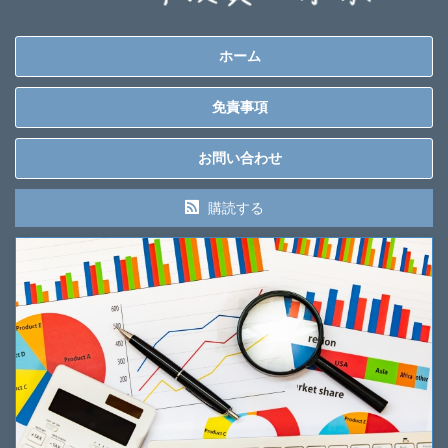
ホーム
免責事項
お問い合わせ
購読する