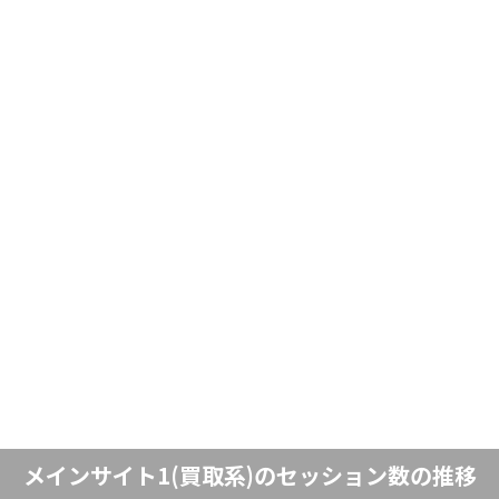
メインサイト1(買取系)のセッション数の推移