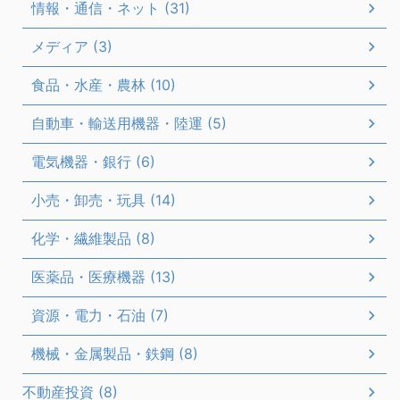
情報・通信・ネット (31)
メディア (3)
食品・水産・農林 (10)
自動車・輸送用機器・陸運 (5)
電気機器・銀行 (6)
小売・卸売・玩具 (14)
化学・繊維製品 (8)
医薬品・医療機器 (13)
資源・電力・石油 (7)
機械・金属製品・鉄鋼 (8)
不動産投資 (8)