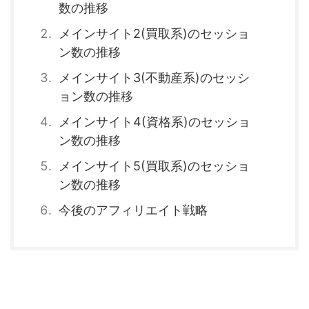
数の推移
メインサイト2(買取系)のセッショ
ン数の推移
メインサイト3(不動産系)のセッシ
ョン数の推移
メインサイト4(資格系)のセッショ
ン数の推移
メインサイト5(買取系)のセッショ
ン数の推移
今後のアフィリエイト戦略