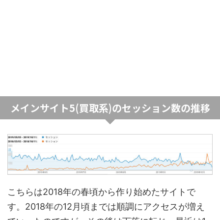
メインサイト5(買取系)のセッション数の推移
こちらは2018年の春頃から作り始めたサイトで
す。2018年の12月頃までは順調にアクセスが増え