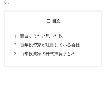
す。
目次
面白そうだと思った株
百年投資家が注目している会社
百年投資家の株式投資まとめ