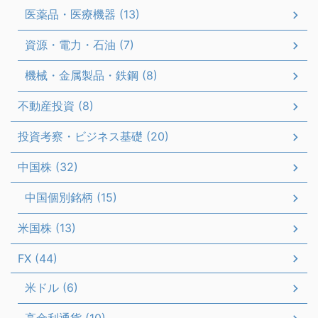
医薬品・医療機器 (13)
資源・電力・石油 (7)
機械・金属製品・鉄鋼 (8)
不動産投資 (8)
投資考察・ビジネス基礎 (20)
中国株 (32)
中国個別銘柄 (15)
米国株 (13)
FX (44)
米ドル (6)