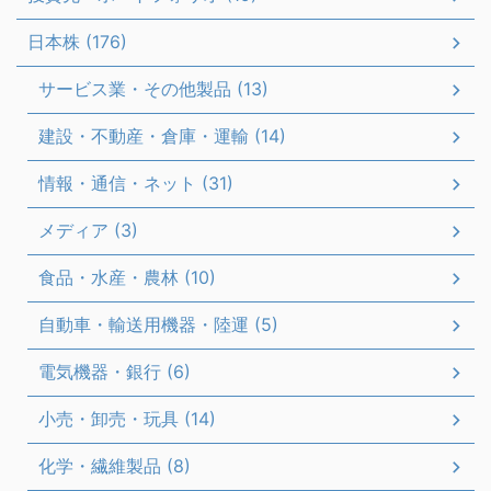
日本株 (176)
サービス業・その他製品 (13)
建設・不動産・倉庫・運輸 (14)
情報・通信・ネット (31)
メディア (3)
食品・水産・農林 (10)
自動車・輸送用機器・陸運 (5)
電気機器・銀行 (6)
小売・卸売・玩具 (14)
化学・繊維製品 (8)