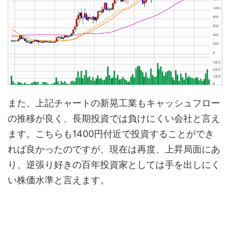
また、上記チャートの新晃工業もキャッシュフロー
の推移が良く、長期投資では負けにくい会社と言え
ます。こちらも1400円付近で投資することができ
れば良かったのですが、現在は再度、上昇局面にあ
り、逆張り好きの百年投資家としては手を出しにく
い株価水準と言えます。