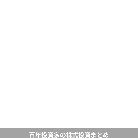
百年投資家の株式投資まとめ