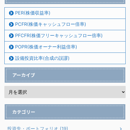
PER(株価収益率)
PCFR(株価キャッシュフロー倍率)
PFCFR(株価フリーキャッシュフロー倍率)
POPR(株価オーナー利益倍率)
設備投資比率(合成の誤謬)
アーカイブ
カテゴリー
投資先・ポートフォリオ (19)