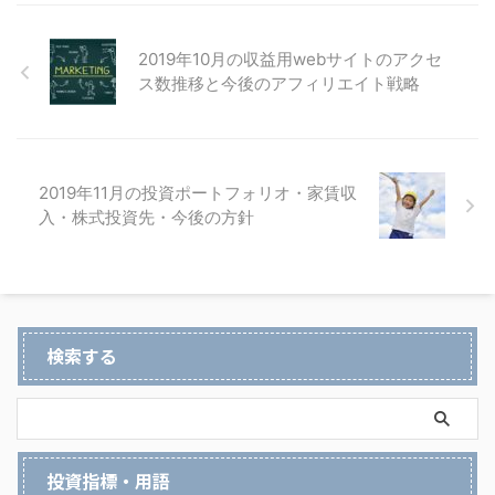
2019年10月の収益用webサイトのアクセ
ス数推移と今後のアフィリエイト戦略
2019年11月の投資ポートフォリオ・家賃収
入・株式投資先・今後の方針
検索する
投資指標・用語