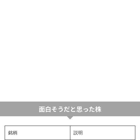
面白そうだと思った株
銘柄
説明