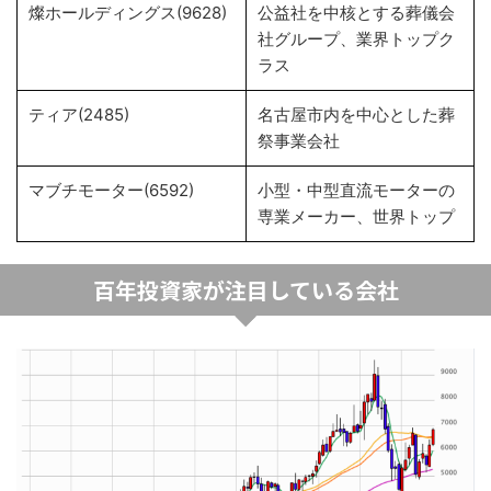
燦ホールディングス(9628)
公益社を中核とする葬儀会
社グループ、業界トップク
ラス
ティア(2485)
名古屋市内を中心とした葬
祭事業会社
マブチモーター(6592)
小型・中型直流モーターの
専業メーカー、世界トップ
百年投資家が注目している会社