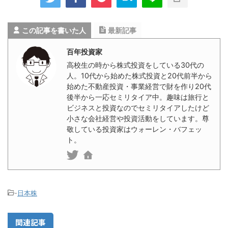
この記事を書いた人
最新記事
百年投資家
高校生の時から株式投資をしている30代の
人。10代から始めた株式投資と20代前半から
始めた不動産投資・事業経営で財を作り20代
後半から一応セミリタイア中。趣味は旅行と
ビジネスと投資なのでセミリタイアしたけど
小さな会社経営や投資活動をしています。尊
敬している投資家はウォーレン・バフェッ
ト。
-
日本株
関連記事