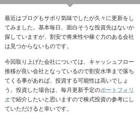
最近はブログもサボり気味でしたが久々に更新をし
てみました。基本毎日、面白そうな投資先はないか
探していますが、割安で将来性や稼ぐ力のある会社
は見つからないものです。
今回取り上げた会社については、キャッシュフロー
推移が良い会社となっているので割安水準まで落ち
てくる事があれば、投資する可能性は高いでしょ
う。投資した場合は、毎月更新予定の
ポートフォリ
オ
で紹介したいと思いますので株式投資の参考にし
ていただけると幸いです。