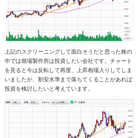
上記のスクリーニングして面白そうだと思った株の
中では堀場製作所は投資したい会社です。チャート
を見ると今は反転して再度、上昇相場入りしてしま
いましたが、割安水準まで落ちてくることがあれば
投資を検討したいと考えています。