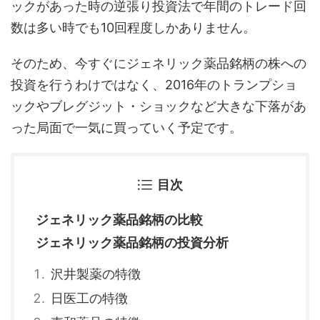
ックがあった時の逆張り投資法で年間のトレード回
数は多い時でも10回程度しかありません。
そのため、今すぐにジェネリック薬品銘柄の株への
投資を行うわけではなく、2016年のトランプショ
ックやブレグジット・ショックなど大きな下落があ
った局面で一気に買っていく予定です。
目次
ジェネリック薬品銘柄の比較
ジェネリック薬品銘柄の投資分析
沢井製薬の特徴
日医工の特徴