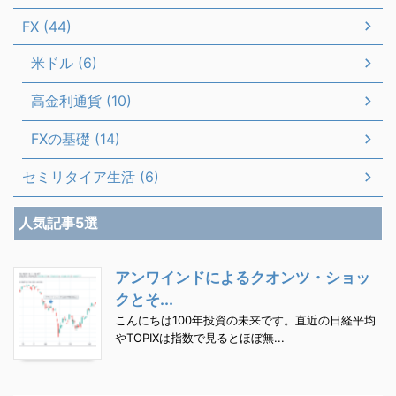
FX (44)
米ドル (6)
高金利通貨 (10)
FXの基礎 (14)
セミリタイア生活 (6)
人気記事5選
アンワインドによるクオンツ・ショッ
クとそ...
こんにちは100年投資の未来です。直近の日経平均
やTOPIXは指数で見るとほぼ無...