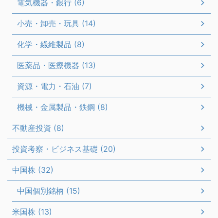
電気機器・銀行 (6)
小売・卸売・玩具 (14)
化学・繊維製品 (8)
医薬品・医療機器 (13)
資源・電力・石油 (7)
機械・金属製品・鉄鋼 (8)
不動産投資 (8)
投資考察・ビジネス基礎 (20)
中国株 (32)
中国個別銘柄 (15)
米国株 (13)