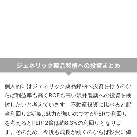
ジェネリック薬品銘柄への投資まとめ
個人的にはジェネリック薬品銘柄へ投資を行うのな
らば利益率も高くROEも高い沢井製薬への投資を検
討したいと考えています。不動産投資に比べると配
当利回り2%強は魅力が無いのですがPERで利回り
を考えるとPER12倍は約8.3%の利回りとなりま
す。そのため、今後も成長が続くのならば投資に値