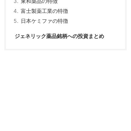
東和薬品の特徴
富士製薬工業の特徴
日本ケミファの特徴
ジェネリック薬品銘柄への投資まとめ