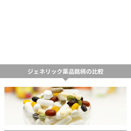
ジェネリック薬品銘柄の比較