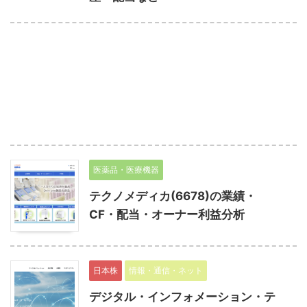
医薬品・医療機器
テクノメディカ(6678)の業績・
CF・配当・オーナー利益分析
日本株
情報・通信・ネット
デジタル・インフォメーション・テ