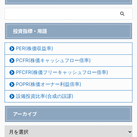
投資指標・用語
PER(株価収益率)
PCFR(株価キャッシュフロー倍率)
PFCFR(株価フリーキャッシュフロー倍率)
POPR(株価オーナー利益倍率)
設備投資比率(合成の誤謬)
アーカイブ