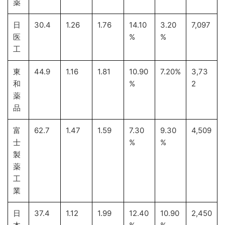
薬
日
30.4
1.26
1.76
14.10
3.20
7,097
医
%
%
工
東
44.9
1.16
1.81
10.90
7.20%
3,73
和
%
2
薬
品
富
62.7
1.47
1.59
7.30
9.30
4,509
士
%
%
製
薬
工
業
日
37.4
1.12
1.99
12.40
10.90
2,450