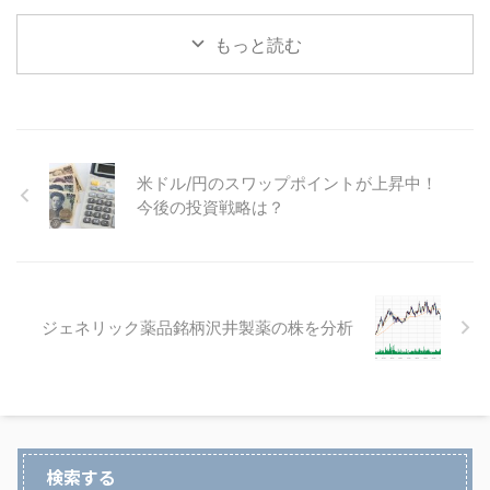
もっと読む
米ドル/円のスワップポイントが上昇中！
今後の投資戦略は？
ジェネリック薬品銘柄沢井製薬の株を分析
検索する