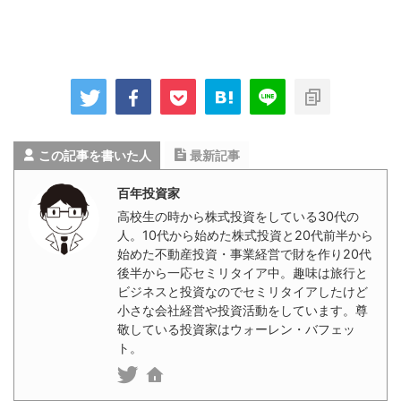
この記事を書いた人
最新記事
百年投資家
高校生の時から株式投資をしている30代の
人。10代から始めた株式投資と20代前半から
始めた不動産投資・事業経営で財を作り20代
後半から一応セミリタイア中。趣味は旅行と
ビジネスと投資なのでセミリタイアしたけど
小さな会社経営や投資活動をしています。尊
敬している投資家はウォーレン・バフェッ
ト。