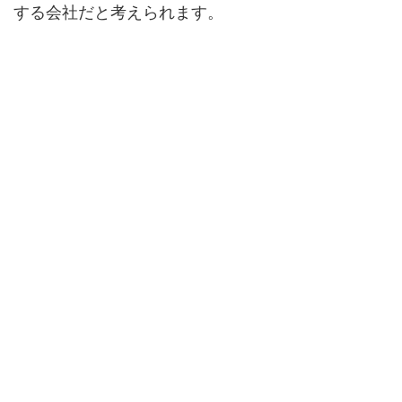
する会社だと考えられます。