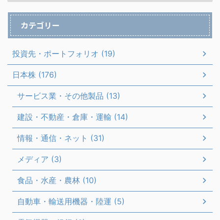
カテゴリー
投資先・ポートフォリオ (19)
日本株 (176)
サービス業・その他製品 (13)
建設・不動産・倉庫・運輸 (14)
情報・通信・ネット (31)
メディア (3)
食品・水産・農林 (10)
自動車・輸送用機器・陸運 (5)