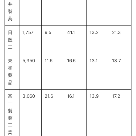
井
製
薬
日
1,757
9.5
41.1
13.2
21.3
医
工
東
5,350
11.6
16.6
13.1
13.7
和
薬
品
富
3,060
21.6
16.1
13.9
17.2
士
製
薬
工
業