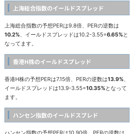
上海総合指数のイールドスプレッド
上海総合指数の予想PERは9.8倍、PERの逆数は
10.2%
、イールドスプレッドは10.2-3.55=
6.65%
と
なってます。
香港H株のイールドスプレッド
香港H株の予想PERは7.15倍、PERの逆数は
13.9%
、
イールドスプレッドは13.9-3.55=
10.35%
となって
ます。
ハンセン指数のイールドスプレド
ハンセン指数の予想PERは10.90倍、PERの逆数は