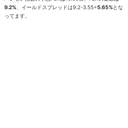
9.2%
、イールドスプレッドは9.2-3.55=
5.65%
とな
ってます。