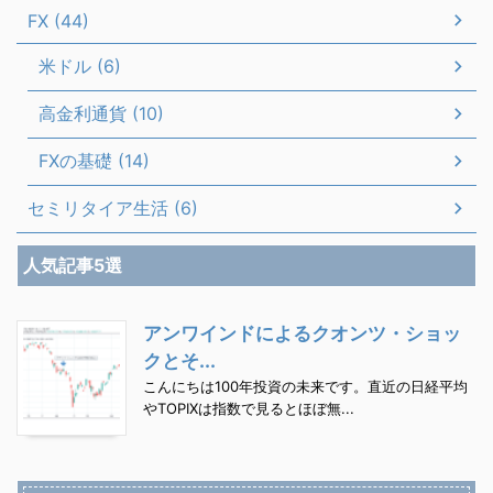
FX (44)
米ドル (6)
高金利通貨 (10)
FXの基礎 (14)
セミリタイア生活 (6)
人気記事5選
アンワインドによるクオンツ・ショッ
クとそ...
こんにちは100年投資の未来です。直近の日経平均
やTOPIXは指数で見るとほぼ無...