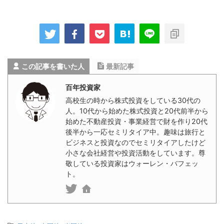
この記事を書いた人
最新記事
百年投資家
高校生の時から株式投資をしている30代の
人。10代から始めた株式投資と20代前半から
始めた不動産投資・事業経営で財を作り20代
後半から一応セミリタイア中。趣味は旅行と
ビジネスと投資なのでセミリタイアしたけど
小さな会社経営や投資活動をしています。尊
敬している投資家はウォーレン・バフェッ
ト。