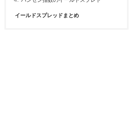
イールドスプレッドまとめ