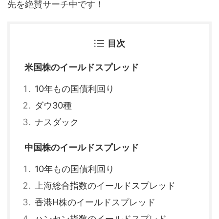
先を絶賛サーチ中です！
目次
米国株のイールドスプレッド
10年もの国債利回り
ダウ30種
ナスダック
中国株のイールドスプレッド
10年もの国債利回り
上海総合指数のイールドスプレッド
香港H株のイールドスプレッド
ハンセン指数のイールドスプレド