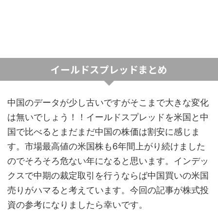
イールドスプレッドまとめ
中国のデータが少し古いですがそこまで大きな変化
は無いでしょう！！イールドスプレッドを米国と中
国で比べるとまだまだ中国の株価は割安に感じま
す。市場最高値の米国株も6年間上がり続けました
のでそろそろ危ない年になると思います。インデッ
クスで中期の裁定取引を行うならば中国買いの米国
売りがハマると考えています。今回の記事が株式投
資の参考になりましたら幸いです。