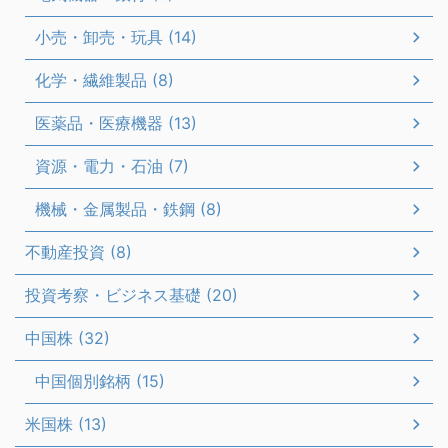
小売・卸売・玩具 (14)
化学・繊維製品 (8)
医薬品・医療機器 (13)
資源・電力・石油 (7)
機械・金属製品・鉄鋼 (8)
不動産投資 (8)
投資考察・ビジネス基礎 (20)
中国株 (32)
中国個別銘柄 (15)
米国株 (13)