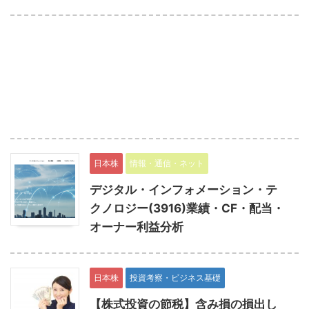
日本株
情報・通信・ネット
デジタル・インフォメーション・テ
クノロジー(3916)業績・CF・配当・
オーナー利益分析
日本株
投資考察・ビジネス基礎
【株式投資の節税】含み損の損出し