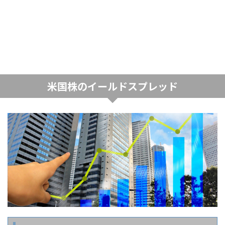
米国株のイールドスプレッド