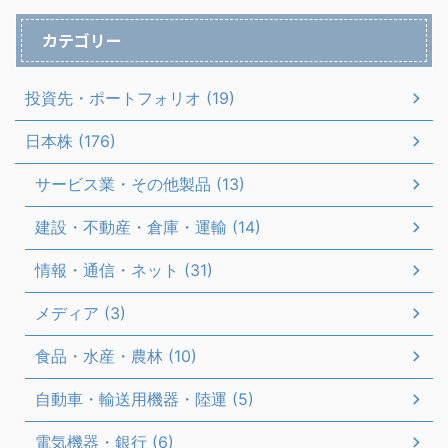
カテゴリー
投資先・ポートフォリオ (19)
日本株 (176)
サービス業・その他製品 (13)
建設・不動産・倉庫・運輸 (14)
情報・通信・ネット (31)
メディア (3)
食品・水産・農林 (10)
自動車・輸送用機器・陸運 (5)
電気機器・銀行 (6)