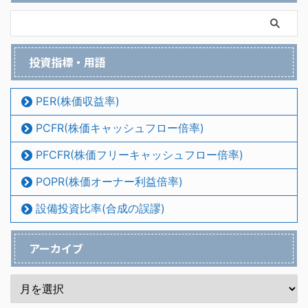
投資指標・用語
PER(株価収益率)
PCFR(株価キャッシュフロー倍率)
PFCFR(株価フリーキャッシュフロー倍率)
POPR(株価オーナー利益倍率)
設備投資比率(合成の誤謬)
アーカイブ