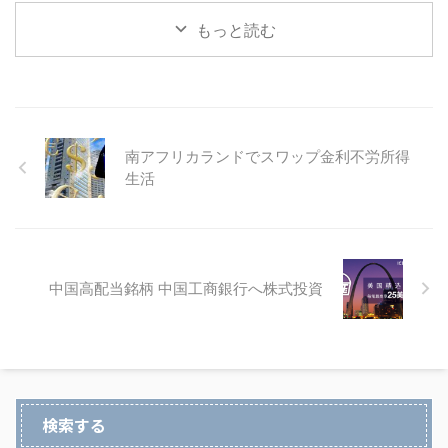
もっと読む
南アフリカランドでスワップ金利不労所得
生活
中国高配当銘柄 中国工商銀行へ株式投資
検索する