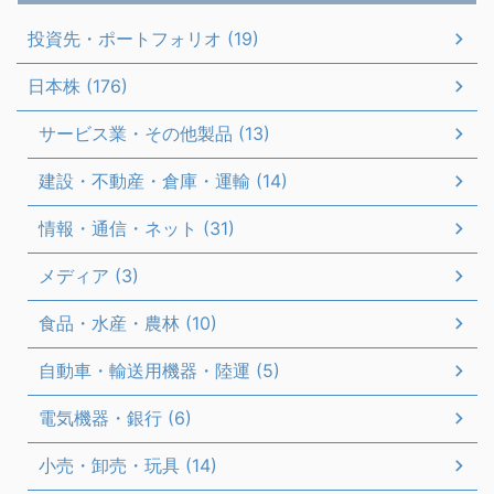
投資先・ポートフォリオ (19)
日本株 (176)
サービス業・その他製品 (13)
建設・不動産・倉庫・運輸 (14)
情報・通信・ネット (31)
メディア (3)
食品・水産・農林 (10)
自動車・輸送用機器・陸運 (5)
電気機器・銀行 (6)
小売・卸売・玩具 (14)