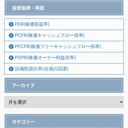
投資指標・用語
PER(株価収益率)
PCFR(株価キャッシュフロー倍率)
PFCFR(株価フリーキャッシュフロー倍率)
POPR(株価オーナー利益倍率)
設備投資比率(合成の誤謬)
アーカイブ
カテゴリー