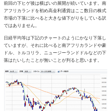
前回の下ヒゲ後は横ばいの展開が続いています。南
アフリカランドを初め高金利通貨はここ数日の株式
市場の下落に比べると大きな値下がりをしている訳
ではありません。
日経平均等は下記のチャートのようにかなり下落し
ていますが、それに比べると南アフリカランドや豪
ドル、トルコリラ、ニュージーランドドルなどの下
落はたいしたことが無いことが判ると思います。