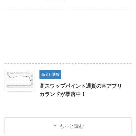
高金利通貨
高スワップポイント通貨の南アフリ
カランドが暴落中！
もっと読む