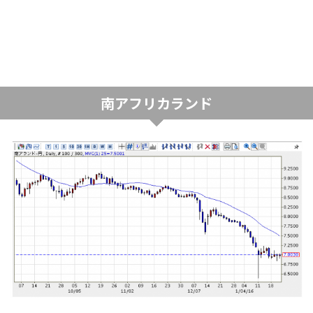
南アフリカランド