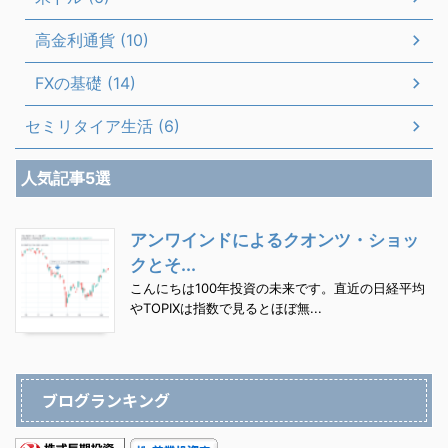
高金利通貨 (10)
FXの基礎 (14)
セミリタイア生活 (6)
人気記事5選
アンワインドによるクオンツ・ショッ
クとそ...
こんにちは100年投資の未来です。直近の日経平均
やTOPIXは指数で見るとほぼ無...
ブログランキング