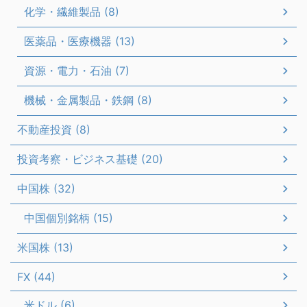
化学・繊維製品 (8)
医薬品・医療機器 (13)
資源・電力・石油 (7)
機械・金属製品・鉄鋼 (8)
不動産投資 (8)
投資考察・ビジネス基礎 (20)
中国株 (32)
中国個別銘柄 (15)
米国株 (13)
FX (44)
米ドル (6)