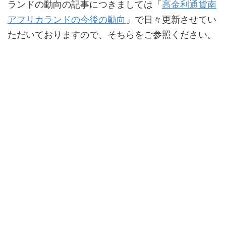
ランドの動向の記事につきましては「
高金利通貨南
アフリカランドの今後の動向
」で日々更新させてい
ただいておりますので、そちらをご参照ください。