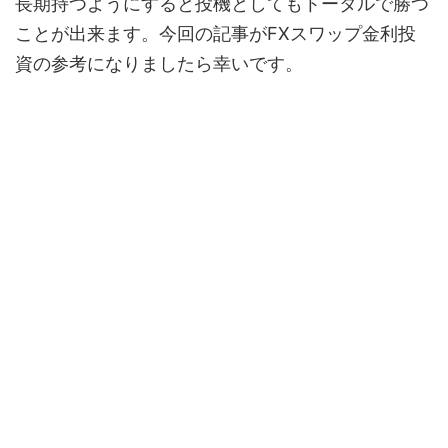
長期持つようにすると投機としてもトータルで勝つ
ことが出来ます。今回の記事がFXスワップ金利投
資の参考になりましたら幸いです。