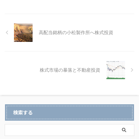
高配当銘柄の小松製作所へ株式投資
株式市場の暴落と不動産投資
検索する