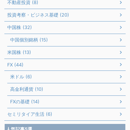
不動産投資 (8)
投資考察・ビジネス基礎 (20)
中国株 (32)
中国個別銘柄 (15)
米国株 (13)
FX (44)
米ドル (6)
高金利通貨 (10)
FXの基礎 (14)
セミリタイア生活 (6)
人気記事5選