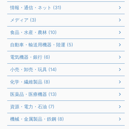
情報・通信・ネット (31)
メディア (3)
食品・水産・農林 (10)
自動車・輸送用機器・陸運 (5)
電気機器・銀行 (6)
小売・卸売・玩具 (14)
化学・繊維製品 (8)
医薬品・医療機器 (13)
資源・電力・石油 (7)
機械・金属製品・鉄鋼 (8)