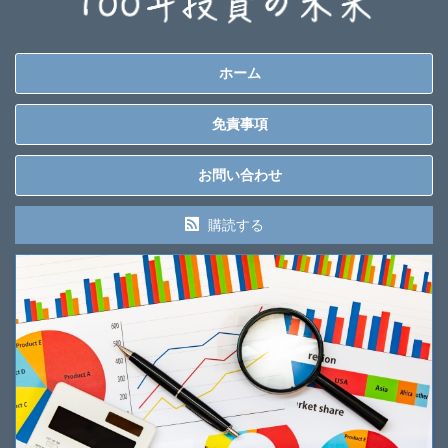
ホーム
免責事項
お問い合わせ
購読する