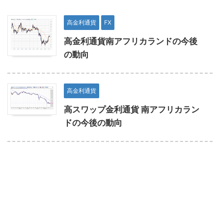
高金利通貨
FX
高金利通貨南アフリカランドの今後
の動向
高金利通貨
高スワップ金利通貨 南アフリカラン
ドの今後の動向