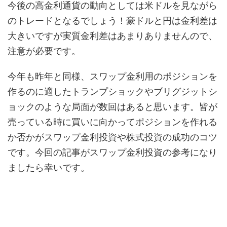
今後の高金利通貨の動向としては米ドルを見ながら
のトレードとなるでしょう！豪ドルと円は金利差は
大きいですが実質金利差はあまりありませんので、
注意が必要です。
今年も昨年と同様、スワップ金利用のポジションを
作るのに適したトランプショックやブリグジットシ
ョックのような局面が数回はあると思います。皆が
売っている時に買いに向かってポジションを作れる
か否かがスワップ金利投資や株式投資の成功のコツ
です。今回の記事がスワップ金利投資の参考になり
ましたら幸いです。