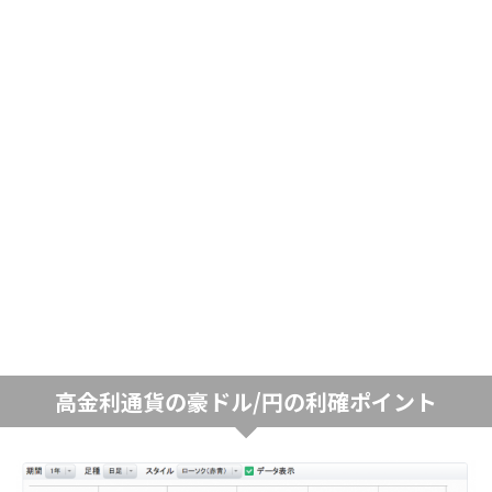
高金利通貨の豪ドル/円の利確ポイント