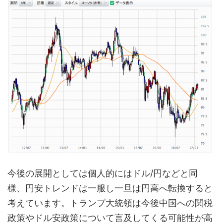
今後の展開としては個人的にはドル/円などと同
様、円安トレンドは一服し一旦は円高へ転換すると
考えています。トランプ大統領は今後中国への関税
政策やドル安政策について言及してくる可能性が高