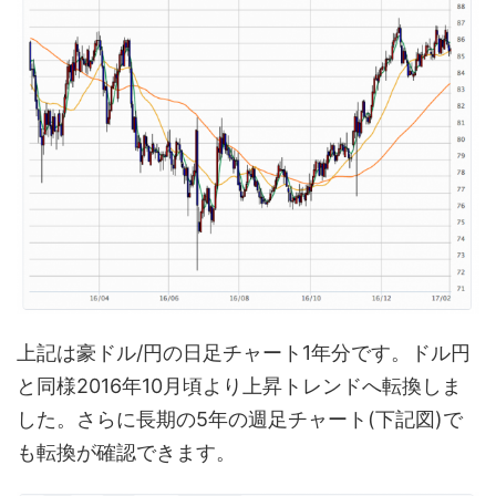
上記は豪ドル/円の日足チャート1年分です。ドル円
と同様2016年10月頃より上昇トレンドへ転換しま
した。さらに長期の5年の週足チャート(下記図)で
も転換が確認できます。