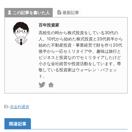
この記事を書いた人
最新記事
百年投資家
高校生の時から株式投資をしている30代の
人。10代から始めた株式投資と20代前半から
始めた不動産投資・事業経営で財を作り20代
後半から一応セミリタイア中。趣味は旅行と
ビジネスと投資なのでセミリタイアしたけど
小さな会社経営や投資活動をしています。尊
敬している投資家はウォーレン・バフェッ
ト。
-
高金利通貨
関連記事