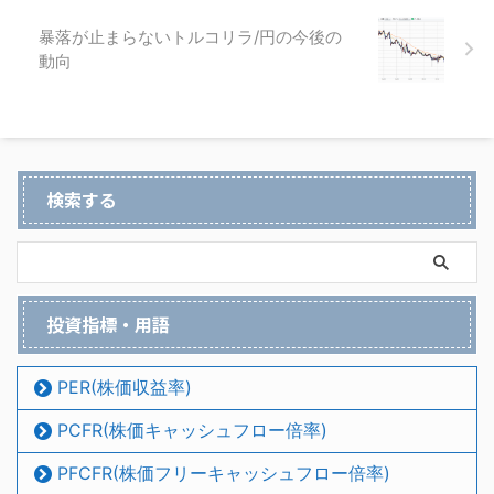
暴落が止まらないトルコリラ/円の今後の
動向
検索する
投資指標・用語
PER(株価収益率)
PCFR(株価キャッシュフロー倍率)
PFCFR(株価フリーキャッシュフロー倍率)