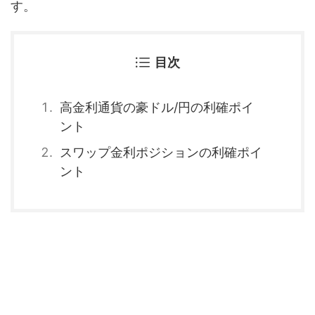
す。
目次
高金利通貨の豪ドル/円の利確ポイ
ント
スワップ金利ポジションの利確ポイ
ント