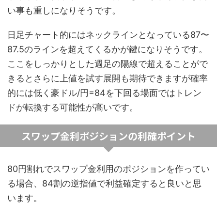
い事も重しになりそうです。
日足チャート的にはネックラインとなっている87〜
87.5のラインを超えてくるかが鍵になりそうです。
ここをしっかりとした週足の陽線で超えることがで
きるとさらに上値を試す展開も期待できますが確率
的には低く豪ドル/円=84を下回る場面ではトレン
ドが転換する可能性が高いです。
スワップ金利ポジションの利確ポイント
80円割れでスワップ金利用のポジションを作ってい
る場合、84割の逆指値で利益確定すると良いと思
います。