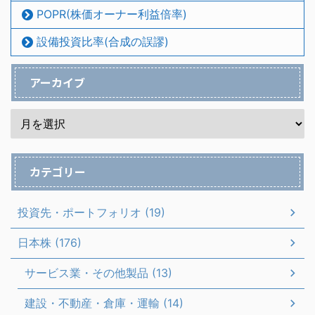
POPR(株価オーナー利益倍率)
設備投資比率(合成の誤謬)
アーカイブ
カテゴリー
投資先・ポートフォリオ (19)
日本株 (176)
サービス業・その他製品 (13)
建設・不動産・倉庫・運輸 (14)