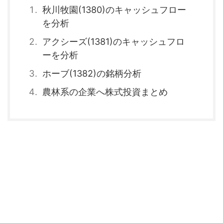
秋川牧園(1380)のキャッシュフロー
を分析
アクシーズ(1381)のキャッシュフロ
ーを分析
ホーブ(1382)の銘柄分析
農林系の企業へ株式投資まとめ