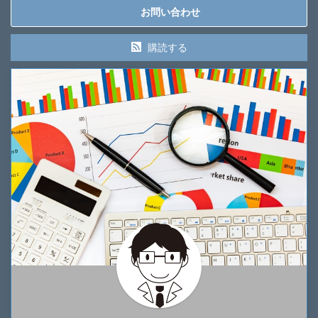
お問い合わせ
購読する