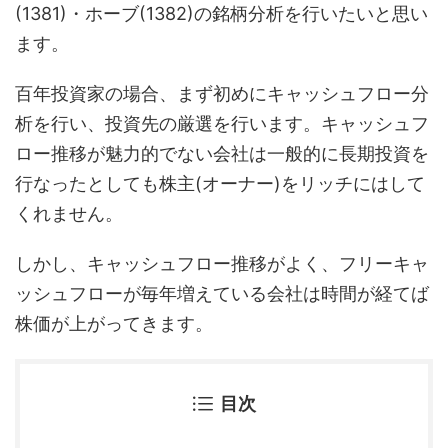
(1381)・ホーブ(1382)の銘柄分析を行いたいと思い
ます。
百年投資家の場合、まず初めにキャッシュフロー分
析を行い、投資先の厳選を行います。キャッシュフ
ロー推移が魅力的でない会社は一般的に長期投資を
行なったとしても株主(オーナー)をリッチにはして
くれません。
しかし、キャッシュフロー推移がよく、フリーキャ
ッシュフローが毎年増えている会社は時間が経てば
株価が上がってきます。
目次