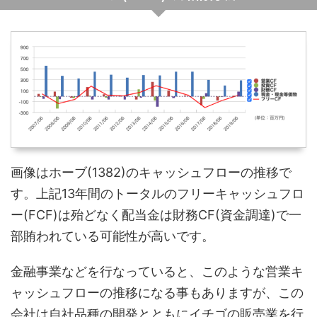
画像はホーブ(1382)のキャッシュフローの推移で
す。上記13年間のトータルのフリーキャッシュフロ
ー(FCF)は殆どなく配当金は財務CF(資金調達)で一
部賄われている可能性が高いです。
金融事業などを行なっていると、このような営業キ
ャッシュフローの推移になる事もありますが、この
会社は自社品種の開発とともにイチゴの販売業を行