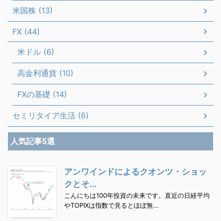
米国株 (13)
FX (44)
米ドル (6)
高金利通貨 (10)
FXの基礎 (14)
セミリタイア生活 (6)
人気記事5選
アンワインドによるクオンツ・ショッ
クとそ...
こんにちは100年投資の未来です。直近の日経平均
やTOPIXは指数で見るとほぼ無...