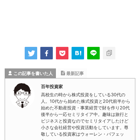
この記事を書いた人
最新記事
百年投資家
高校生の時から株式投資をしている30代の
人。10代から始めた株式投資と20代前半から
始めた不動産投資・事業経営で財を作り20代
後半から一応セミリタイア中。趣味は旅行と
ビジネスと投資なのでセミリタイアしたけど
小さな会社経営や投資活動をしています。尊
敬している投資家はウォーレン・バフェッ