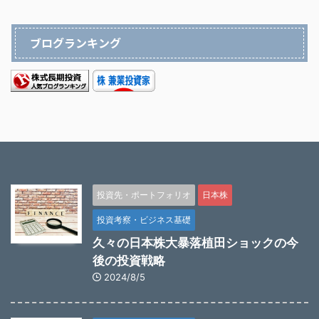
ブログランキング
投資先・ポートフォリオ
日本株
投資考察・ビジネス基礎
久々の日本株大暴落植田ショックの今
後の投資戦略
2024/8/5