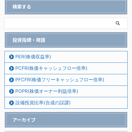
検索する
投資指標・用語
PER(株価収益率)
PCFR(株価キャッシュフロー倍率)
PFCFR(株価フリーキャッシュフロー倍率)
POPR(株価オーナー利益倍率)
設備投資比率(合成の誤謬)
アーカイブ