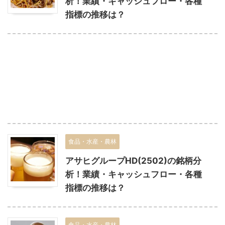
析！業績・キャッシュフロー・各種
指標の推移は？
食品・水産・農林
アサヒグループHD(2502)の銘柄分
析！業績・キャッシュフロー・各種
指標の推移は？
食品・水産・農林