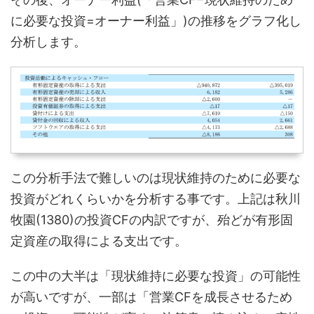
に必要な投資=オーナー利益」)の推移をグラフ化し
分析します。
この分析手法で難しいのは現状維持のために必要な
投資がどれくらいかを分析する事です。上記は秋川
牧園(1380)の投資CFの内訳ですが、殆どが有形固
定資産の取得による支出です。
この中の大半は「現状維持に必要な投資」の可能性
が高いですが、一部は「営業CFを成長させるため