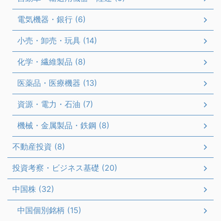
電気機器・銀行 (6)
小売・卸売・玩具 (14)
化学・繊維製品 (8)
医薬品・医療機器 (13)
資源・電力・石油 (7)
機械・金属製品・鉄鋼 (8)
不動産投資 (8)
投資考察・ビジネス基礎 (20)
中国株 (32)
中国個別銘柄 (15)