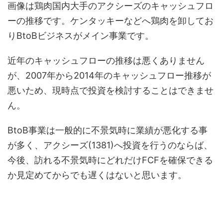
画像は鶏肉国内大手のアクシーズのキャッシュフロ
ーの推移です。ケンタッキーなどへ鶏肉を卸してお
りBtoBビジネスがメイン事業です。
近年のキャッシュフローの推移は悪くありません
が、2007年から2014年のキャッシュフロー推移が
悪いため、現時点で投資を検討することはできませ
ん。
BtoB事業は一般的に不景気時に業績が悪化する事
が多く、アクシーズ(1381)へ投資を行うのならば、
今後、訪れる不景気時にどれだけFCFを確保できる
か見定めてからでも遅くはないと思います。