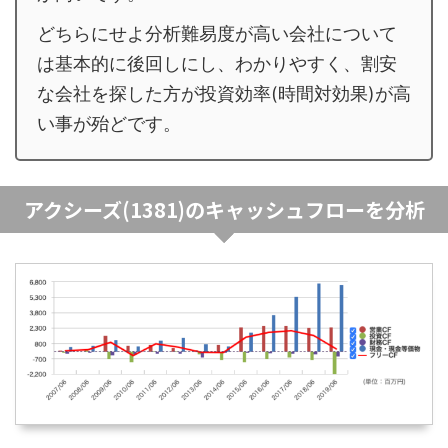
どちらにせよ分析難易度が高い会社について
は基本的に後回しにし、わかりやすく、割安
な会社を探した方が投資効率(時間対効果)が高
い事が殆どです。
アクシーズ(1381)のキャッシュフローを分析