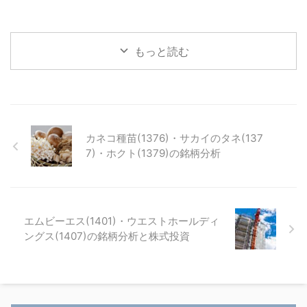
もっと読む
カネコ種苗(1376)・サカイのタネ(137
7)・ホクト(1379)の銘柄分析
エムビーエス(1401)・ウエストホールディ
ングス(1407)の銘柄分析と株式投資