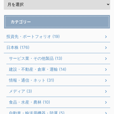
カテゴリー
投資先・ポートフォリオ (19)
日本株 (176)
サービス業・その他製品 (13)
建設・不動産・倉庫・運輸 (14)
情報・通信・ネット (31)
メディア (3)
食品・水産・農林 (10)
自動車・輸送用機器・陸運 (5)