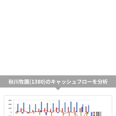
秋川牧園(1380)のキャッシュフローを分析