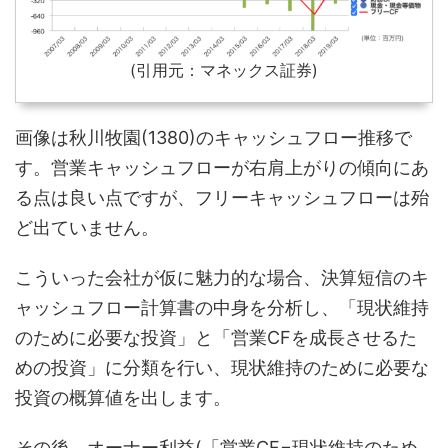
(引用元：マネックス証券)
画像は秋川牧園(1380)のキャッシュフロー推移で
す。営業キャッシュフローが右肩上がりの傾向にあ
る点は良い点ですが、フリーキャッシュフローは殆
ど出ていません。
こういった会社が仮に魅力的な場合、決算短信のキ
ャッシュフロー計算書の中身を分析し、「現状維持
のために必要な投資」と「営業CFを成長させるた
めの投資」に分類を行い、現状維持のために必要な
投資の概算値を出します。
その後、オーナー利益(「営業CF−現状維持のため