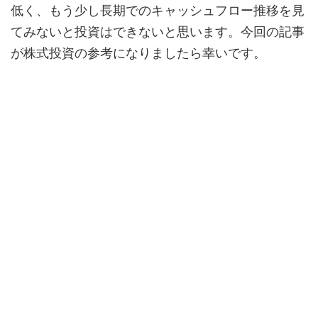
低く、もう少し長期でのキャッシュフロー推移を見
てみないと投資はできないと思います。今回の記事
が株式投資の参考になりましたら幸いです。