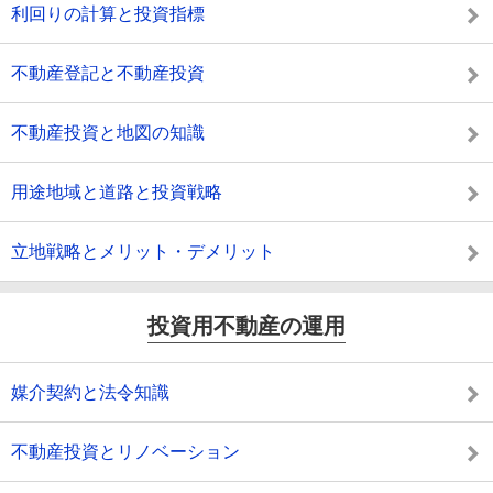
利回りの計算と投資指標
不動産登記と不動産投資
不動産投資と地図の知識
用途地域と道路と投資戦略
立地戦略とメリット・デメリット
投資用不動産の運用
媒介契約と法令知識
不動産投資とリノベーション