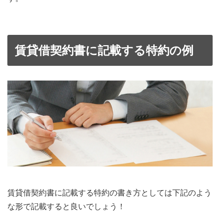
賃貸借契約書に記載する特約の例
賃貸借契約書に記載する特約の書き方としては下記のよう
な形で記載すると良いでしょう！