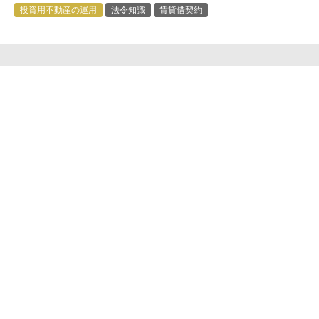
投資用不動産の運用
法令知識
賃貸借契約