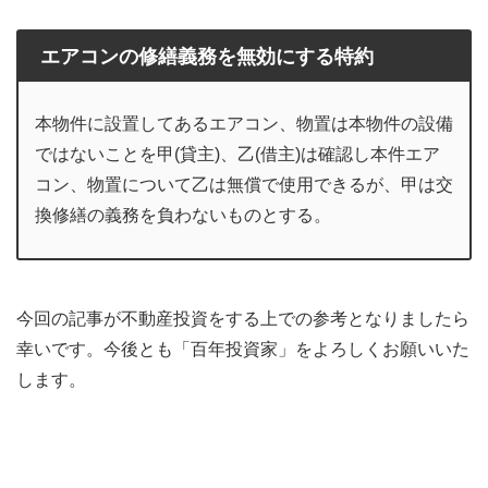
エアコンの修繕義務を無効にする特約
本物件に設置してあるエアコン、物置は本物件の設備
ではないことを甲(貸主)、乙(借主)は確認し本件エア
コン、物置について乙は無償で使用できるが、甲は交
換修繕の義務を負わないものとする。
今回の記事が不動産投資をする上での参考となりましたら
幸いです。今後とも「百年投資家」をよろしくお願いいた
します。