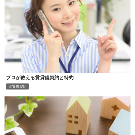
プロが教える賃貸借契約と特約
賃貸借契約