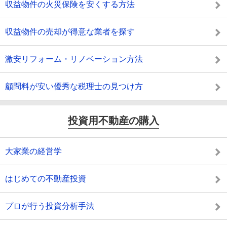
収益物件の火災保険を安くする方法
収益物件の売却が得意な業者を探す
激安リフォーム・リノベーション方法
顧問料が安い優秀な税理士の見つけ方
投資用不動産の購入
大家業の経営学
はじめての不動産投資
プロが行う投資分析手法