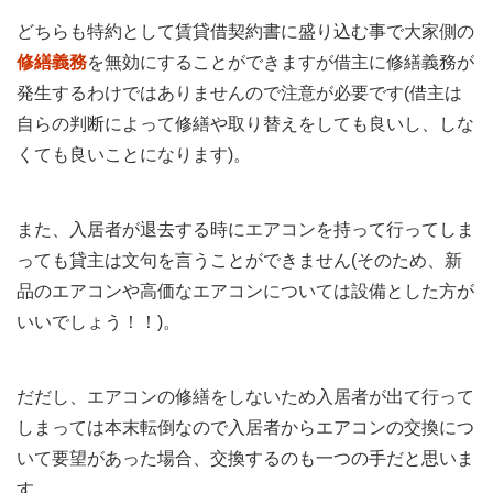
どちらも特約として賃貸借契約書に盛り込む事で大家側の
修繕義務
を無効にすることができますが借主に修繕義務が
発生するわけではありませんので注意が必要です(借主は
自らの判断によって修繕や取り替えをしても良いし、しな
くても良いことになります)。
また、入居者が退去する時にエアコンを持って行ってしま
っても貸主は文句を言うことができません(そのため、新
品のエアコンや高価なエアコンについては設備とした方が
いいでしょう！！)。
だだし、エアコンの修繕をしないため入居者が出て行って
しまっては本末転倒なので入居者からエアコンの交換につ
いて要望があった場合、交換するのも一つの手だと思いま
す。