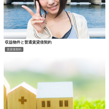
収益物件と普通賃貸借契約
賃貸借契約