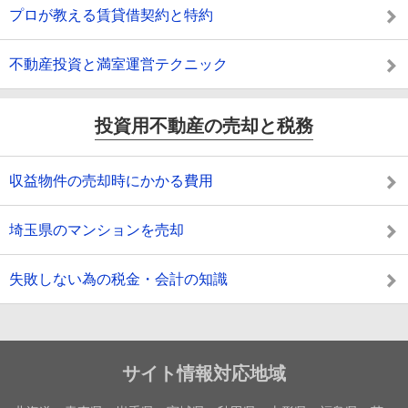
プロが教える賃貸借契約と特約
不動産投資と満室運営テクニック
投資用不動産の売却と税務
収益物件の売却時にかかる費用
埼玉県のマンションを売却
失敗しない為の税金・会計の知識
サイト情報対応地域