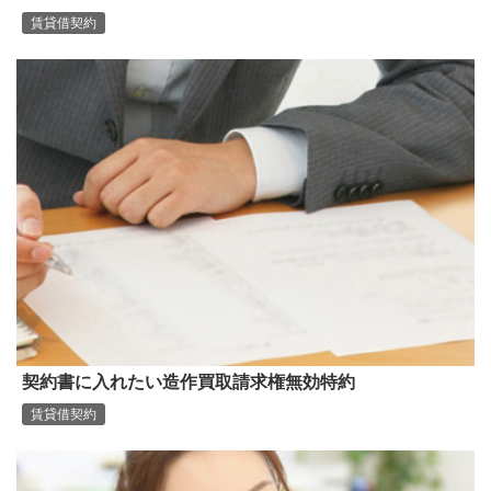
賃貸借契約
契約書に入れたい造作買取請求権無効特約
賃貸借契約