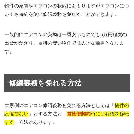
物件の家賃やエアコンの状態にもよりますがエアコンにつ
いても特約を使い修繕義務を免れることができます。
一般的にエアコンの交換は一番安いものでも5万円程度の
出費がかかり、賃料の安い物件では大きな負担となりま
す。
修繕義務を免れる方法
大家側のエアコン修繕義務を免れる方法としては「
物件の
設備でない
」とする方法と「
賃貸借契約
時に所有権を移転
する
」方法があります。