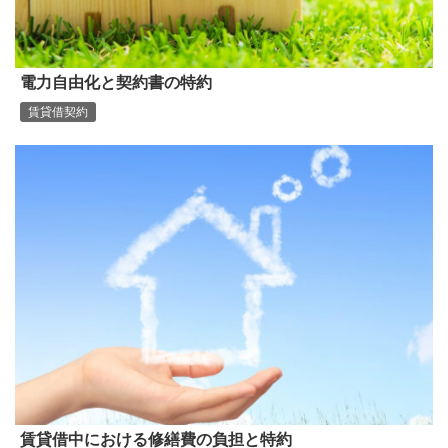
電力自由化と契約書の特約
賃貸借契約
賃貸借中における修繕費の負担と特約