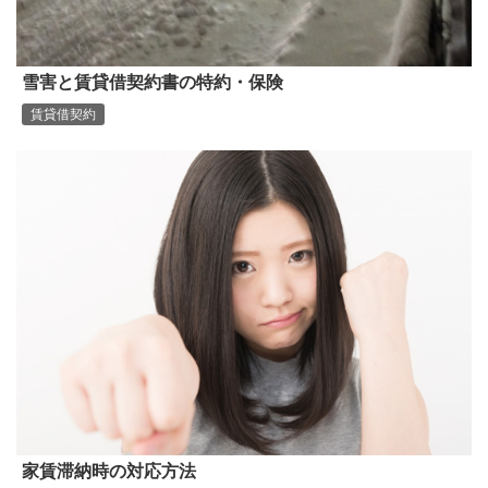
雪害と賃貸借契約書の特約・保険
賃貸借契約
家賃滞納時の対応方法