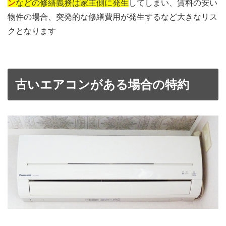
ン
などの修繕義務は家主側に発生
してしまい、賃料の安い
物件の場合、突発的な修繕費用が発生するなど大きなリス
クとなります
古いエアコンがある場合の特約