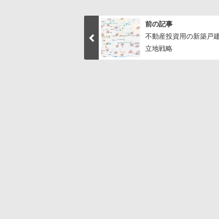
前の記事
不動産投資用の新築戸
立地戦略