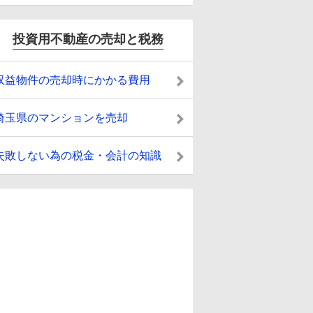
投資用不動産の売却と税務
収益物件の売却時にかかる費用
埼玉県のマンションを売却
失敗しない為の税金・会計の知識