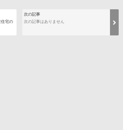
次の記事
建住宅の
次の記事はありません