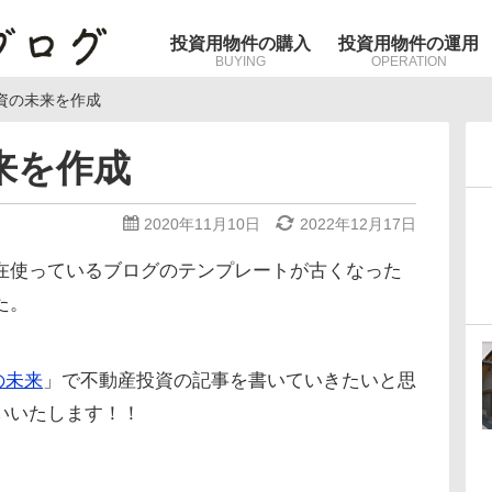
投資用物件の購入
投資用物件の運用
BUYING
OPERATION
投資の未来を作成
来を作成
2020年11月10日
2022年12月17日
在使っているブログのテンプレートが古くなった
た。
の未来
」で不動産投資の記事を書いていきたいと思
いいたします！！