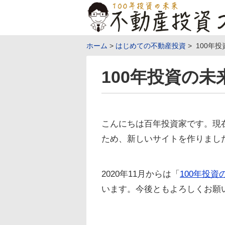
ホーム
はじめての不動産投資
100年
100年投資の未
こんにちは百年投資家です。現
ため、新しいサイトを作りまし
2020年11月からは「
100年投資
います。今後ともよろしくお願