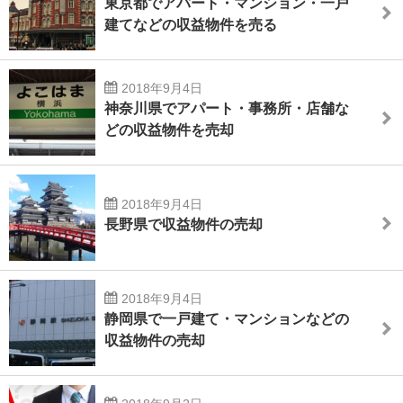
東京都でアパート・マンション・一戸
建てなどの収益物件を売る
2018年9月4日
神奈川県でアパート・事務所・店舗な
どの収益物件を売却
2018年9月4日
長野県で収益物件の売却
2018年9月4日
静岡県で一戸建て・マンションなどの
収益物件の売却