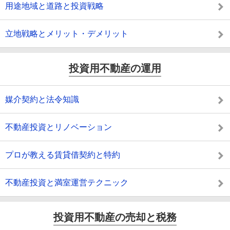
用途地域と道路と投資戦略
立地戦略とメリット・デメリット
投資用不動産の運用
媒介契約と法令知識
不動産投資とリノベーション
プロが教える賃貸借契約と特約
不動産投資と満室運営テクニック
投資用不動産の売却と税務