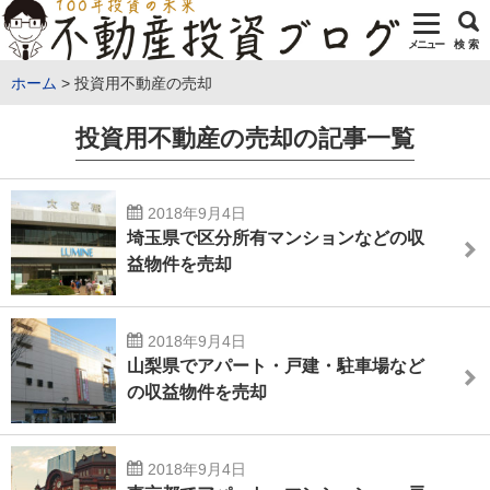
メニュー
検 索
ホーム
投資用不動産の売却
投資用不動産の売却の記事一覧
2018年9月4日
埼玉県で区分所有マンションなどの収
益物件を売却
2018年9月4日
山梨県でアパート・戸建・駐車場など
の収益物件を売却
2018年9月4日