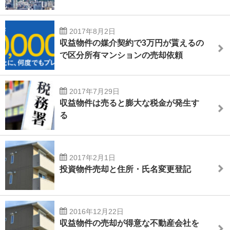
2017年8月2日
収益物件の媒介契約で3万円が貰えるの
で区分所有マンションの売却依頼
2017年7月29日
収益物件は売ると膨大な税金が発生す
る
2017年2月1日
投資物件売却と住所・氏名変更登記
2016年12月22日
収益物件の売却が得意な不動産会社を