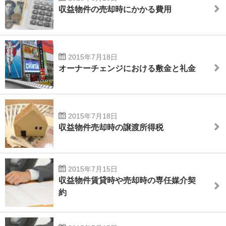
収益物件の売却時にかかる費用
2015年7月18日
オーナーチェンジにおける敷金と礼金
2015年7月18日
収益物件売却時の譲渡所得税
2015年7月15日
収益物件賃貸時や売却時の専任媒介契
約