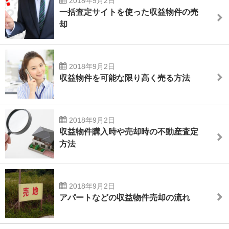
2018年9月2日
一括査定サイトを使った収益物件の売
却
2018年9月2日
収益物件を可能な限り高く売る方法
2018年9月2日
収益物件購入時や売却時の不動産査定
方法
2018年9月2日
アパートなどの収益物件売却の流れ