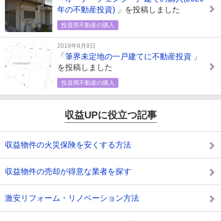
年の不動産投資)
」を投稿しました
投資用不動産の購入
2019年8月8日
「
筆界未定地の一戸建てに不動産投資
」
を投稿しました
投資用不動産の購入
収益UPに役立つ記事
収益物件の火災保険を安くする方法
収益物件の売却が得意な業者を探す
激安リフォーム・リノベーション方法