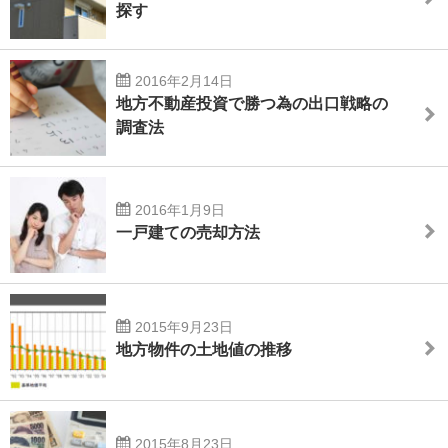
探す
2016年2月14日
地方不動産投資で勝つ為の出口戦略の
調査法
2016年1月9日
一戸建ての売却方法
2015年9月23日
地方物件の土地値の推移
2015年8月23日