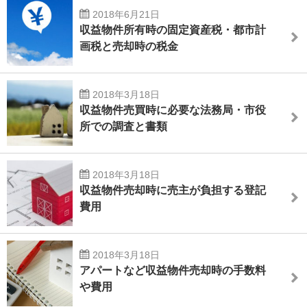
2018年6月21日
収益物件所有時の固定資産税・都市計
画税と売却時の税金
2018年3月18日
収益物件売買時に必要な法務局・市役
所での調査と書類
2018年3月18日
収益物件売却時に売主が負担する登記
費用
2018年3月18日
アパートなど収益物件売却時の手数料
や費用