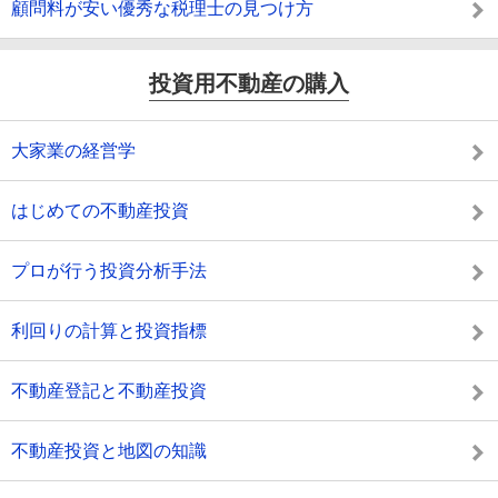
顧問料が安い優秀な税理士の見つけ方
投資用不動産の購入
大家業の経営学
はじめての不動産投資
プロが行う投資分析手法
利回りの計算と投資指標
不動産登記と不動産投資
不動産投資と地図の知識