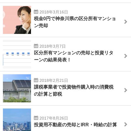
2018年3月16日
税金0円で神奈川県の区分所有マンショ
ン売却
2018年3月7日
区分所有マンションの売却と投資リタ
ーンの結果発表！
2018年2月21日
課税事業者で投資物件購入時の消費税
の計算と節税
2017年8月26日
投資用不動産の売却とIRR・時給の計算