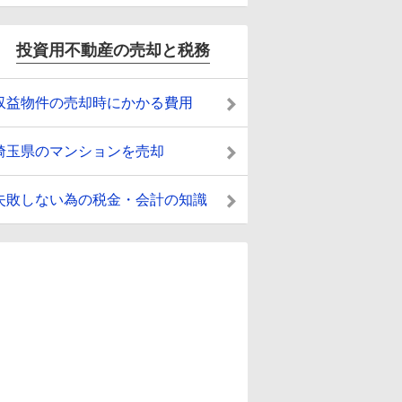
投資用不動産の売却と税務
収益物件の売却時にかかる費用
埼玉県のマンションを売却
失敗しない為の税金・会計の知識