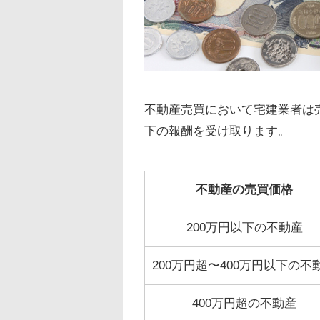
不動産売買において宅建業者は
下の報酬を受け取ります。
不動産の売買価格
200万円以下の不動産
200万円超〜400万円以下の不
400万円超の不動産