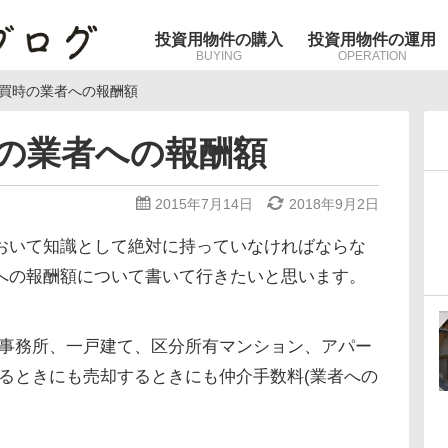
投資用物件の購入
投資用物件の運用
BUYING
OPERATION
買時の業者への報酬額
の業者への報酬額
2015年7月14日
2018年9月2日
おいて知識として絶対に持っていなければならな
への報酬額について書いて行きたいと思います。
、事務所、一戸建て、区分所有マンション、アパー
するときにも売却するときにも仲介手数料(業者への