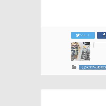
ツイート
はじめての不動産