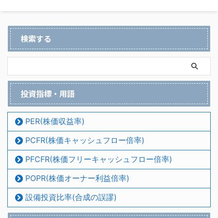
検索する
投資指標・用語
PER(株価収益率)
PCFR(株価キャッシュフロー倍率)
PFCFR(株価フリーキャッシュフロー倍率)
POPR(株価オーナー利益倍率)
設備投資比率(合成の誤謬)