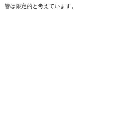
響は限定的と考えています。