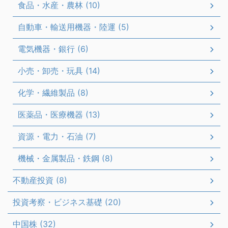
食品・水産・農林 (10)
自動車・輸送用機器・陸運 (5)
電気機器・銀行 (6)
小売・卸売・玩具 (14)
化学・繊維製品 (8)
医薬品・医療機器 (13)
資源・電力・石油 (7)
機械・金属製品・鉄鋼 (8)
不動産投資 (8)
投資考察・ビジネス基礎 (20)
中国株 (32)