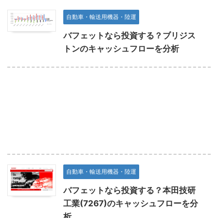
自動車・輸送用機器・陸運
バフェットなら投資する？ブリジス
トンのキャッシュフローを分析
自動車・輸送用機器・陸運
バフェットなら投資する？本田技研
工業(7267)のキャッシュフローを分
析