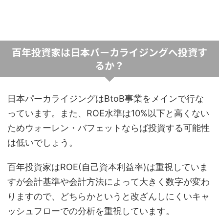
百年投資家は日本パーカライジングへ投資す
るか？
日本パーカライジングはBtoB事業をメインで行な
っています。また、ROE水準は10%以下と高くない
ためウォーレン・バフェットならば投資する可能性
は低いでしょう。
百年投資家はROE(自己資本利益率)は重視していま
すが会計基準や会計方法によって大きく数字が変わ
りますので、どちらかというと改ざんしにくいキャ
ッシュフローでの分析を重視しています。