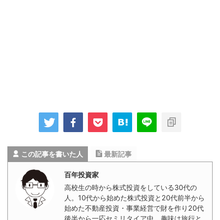
この記事を書いた人
最新記事
百年投資家
高校生の時から株式投資をしている30代の
人。10代から始めた株式投資と20代前半から
始めた不動産投資・事業経営で財を作り20代
後半から一応セミリタイア中。趣味は旅行と