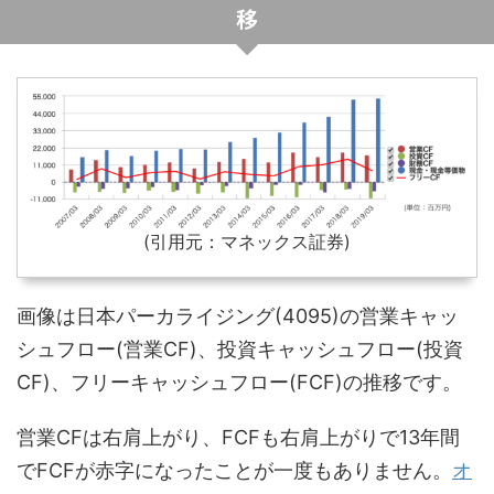
移
(引用元：マネックス証券)
画像は日本パーカライジング(4095)の営業キャッ
シュフロー(営業CF)、投資キャッシュフロー(投資
CF)、フリーキャッシュフロー(FCF)の推移です。
営業CFは右肩上がり、FCFも右肩上がりで13年間
でFCFが赤字になったことが一度もありません。
オ