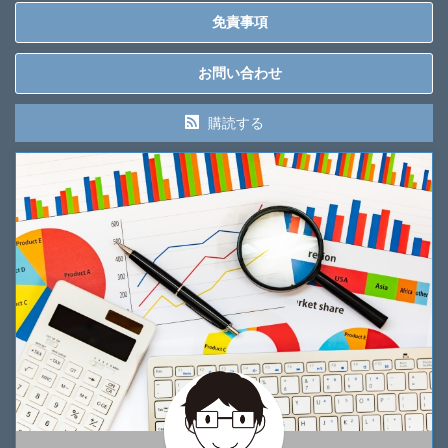
免責事項
お問い合わせ
購読する