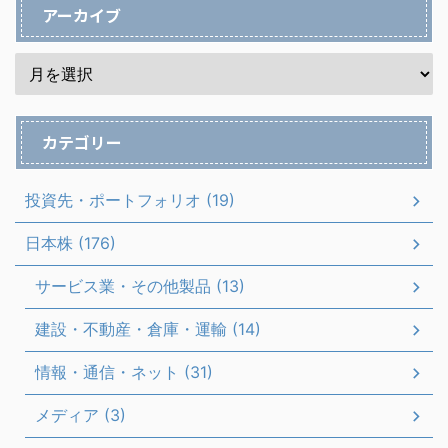
アーカイブ
カテゴリー
投資先・ポートフォリオ (19)
日本株 (176)
サービス業・その他製品 (13)
建設・不動産・倉庫・運輸 (14)
情報・通信・ネット (31)
メディア (3)