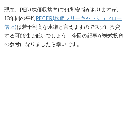
現在、PER(株価収益率)では割安感がありますが、
13年間の平均
PFCFR(株価フリーキャッシュフロー
倍率)
は若干割高な水準と言えますのでスグに投資
する可能性は低いでしょう。今回の記事が株式投資
の参考になりましたら幸いです。