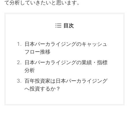
て分析していきたいと思います。
目次
日本パーカライジングのキャッシュ
フロー推移
日本パーカライジングの業績・指標
分析
百年投資家は日本パーカライジング
へ投資するか？