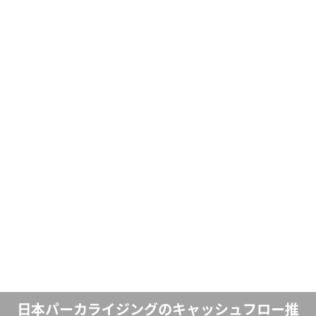
日本パーカライジングのキャッシュフロー推