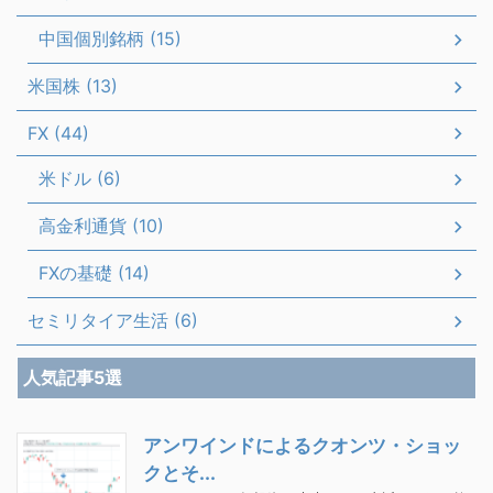
中国個別銘柄 (15)
米国株 (13)
FX (44)
米ドル (6)
高金利通貨 (10)
FXの基礎 (14)
セミリタイア生活 (6)
人気記事5選
アンワインドによるクオンツ・ショッ
クとそ...