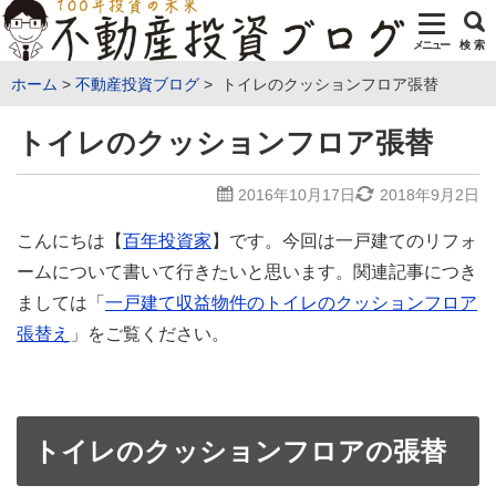
メニュー
検 索
ホーム
不動産投資ブログ
トイレのクッションフロア張替
トイレのクッションフロア張替
2016年10月17日
2018年9月2日
こんにちは【
百年投資家
】です。今回は一戸建てのリフォ
ームについて書いて行きたいと思います。関連記事につき
ましては「
一戸建て収益物件のトイレのクッションフロア
張替え
」をご覧ください。
トイレのクッションフロアの張替