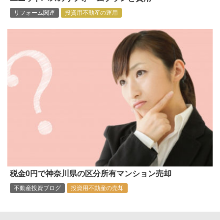
リフォーム関連
投資用不動産の運用
税金0円で神奈川県の区分所有マンション売却
不動産投資ブログ
投資用不動産の売却