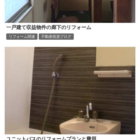
一戸建て収益物件の廊下のリフォーム
リフォーム関連
不動産投資ブログ
ユニットバスのリフォームプランと費用