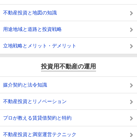
不動産投資と地図の知識
用途地域と道路と投資戦略
立地戦略とメリット・デメリット
投資用不動産の運用
媒介契約と法令知識
不動産投資とリノベーション
プロが教える賃貸借契約と特約
不動産投資と満室運営テクニック