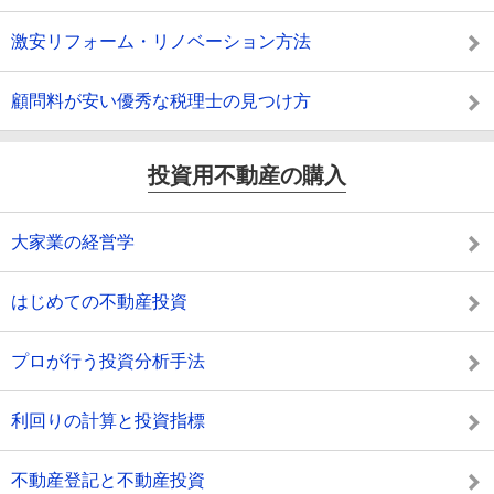
激安リフォーム・リノベーション方法
顧問料が安い優秀な税理士の見つけ方
投資用不動産の購入
大家業の経営学
はじめての不動産投資
プロが行う投資分析手法
利回りの計算と投資指標
不動産登記と不動産投資