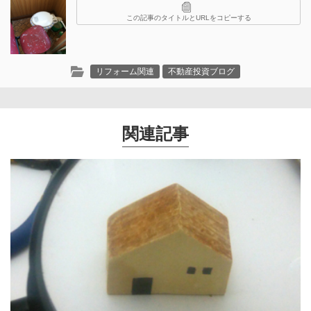
この記事のタイトルとURLをコピーする
リフォーム関連
不動産投資ブログ
関連記事