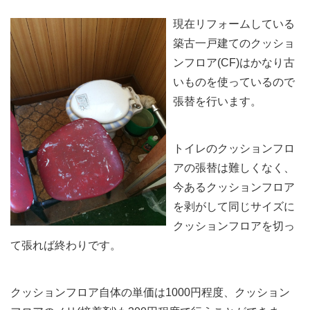
現在リフォームしている
築古一戸建てのクッショ
ンフロア(CF)はかなり古
いものを使っているので
張替を行います。
トイレのクッションフロ
アの張替は難しくなく、
今あるクッションフロア
を剥がして同じサイズに
クッションフロアを切っ
て張れば終わりです。
クッションフロア自体の単価は1000円程度、クッション