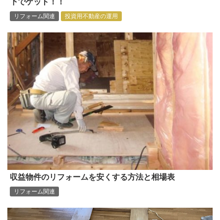
下でゲット！！
リフォーム関連
投資用不動産の運用
収益物件のリフォームを安くする方法と相場表
リフォーム関連