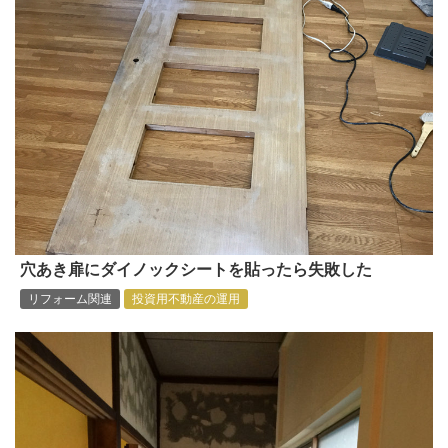
穴あき扉にダイノックシートを貼ったら失敗した
リフォーム関連
投資用不動産の運用