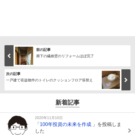
前の記事
廊下の繊維壁のリフォームほぼ完了
次の記事
一戸建て収益物件のトイレのクッションフロア張替え
新着記事
2020年11月10日
「
100年投資の未来を作成
」を投稿しま
した