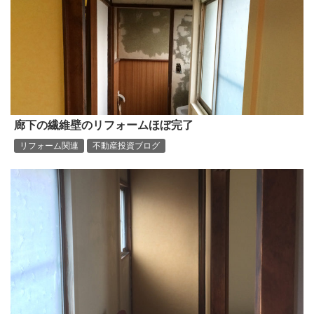
廊下の繊維壁のリフォームほぼ完了
リフォーム関連
不動産投資ブログ