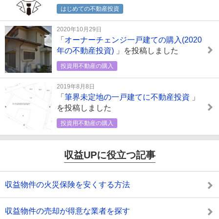
はじめての不動産投資
2020年10月29日
「
オーナーチェンジ一戸建ての購入(2020
年の不動産投資)
」を投稿しました
投資用不動産の購入
2019年8月8日
「
筆界未定地の一戸建てに不動産投資
」
を投稿しました
投資用不動産の購入
収益UPに役立つ記事
収益物件の火災保険を安くする方法
収益物件の売却が得意な業者を探す