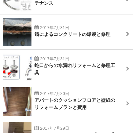
テナンス
2017年7月31日
錆によるコンクリートの爆裂と修理
2017年7月31日
蛇口からの水漏れリフォームと修理工
具
2017年7月30日
アパートのクッションフロアと壁紙の
リフォームプランと費用
2017年7月29日