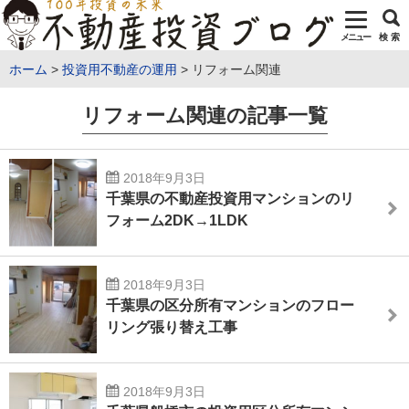
メニュー
検 索
ホーム
投資用不動産の運用
リフォーム関連
リフォーム関連の記事一覧
2018年9月3日
千葉県の不動産投資用マンションのリ
フォーム2DK→1LDK
2018年9月3日
千葉県の区分所有マンションのフロー
リング張り替え工事
2018年9月3日