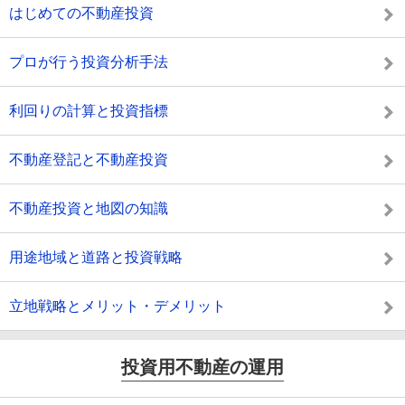
はじめての不動産投資
プロが行う投資分析手法
利回りの計算と投資指標
不動産登記と不動産投資
不動産投資と地図の知識
用途地域と道路と投資戦略
立地戦略とメリット・デメリット
投資用不動産の運用