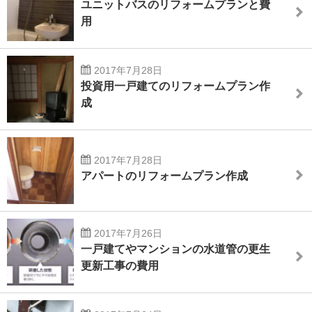
ユニットバスのリフォームプランと費
用
2017年7月28日
投資用一戸建てのリフォームプラン作
成
2017年7月28日
アパートのリフォームプラン作成
2017年7月26日
一戸建てやマンションの水道管の更生
更新工事の費用