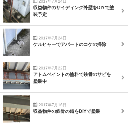
2017年7月24日
収益物件のサイディング外壁をDIYで塗
装予定
2017年7月24日
ケルヒャーでアパートのコケの掃除
2017年7月22日
アトムペイントの塗料で鉄骨のサビを
塗装中
2017年7月16日
収益物件の鉄骨の錆をDIYで塗装