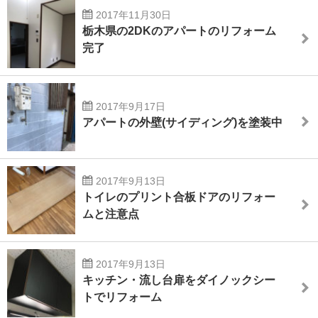
2017年11月30日
栃木県の2DKのアパートのリフォーム
完了
2017年9月17日
アパートの外壁(サイディング)を塗装中
2017年9月13日
トイレのプリント合板ドアのリフォー
ムと注意点
2017年9月13日
キッチン・流し台扉をダイノックシー
トでリフォーム