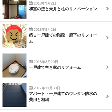
2018年9月2日
和室の壁と天井と柱のリノベーション
2018年9月2日
築古一戸建ての階段・廊下のリフォー
ム
2018年3月20日
一戸建て空き家のリフォーム
2017年11月30日
アパート・一戸建てのウレタン防水の
費用と相場