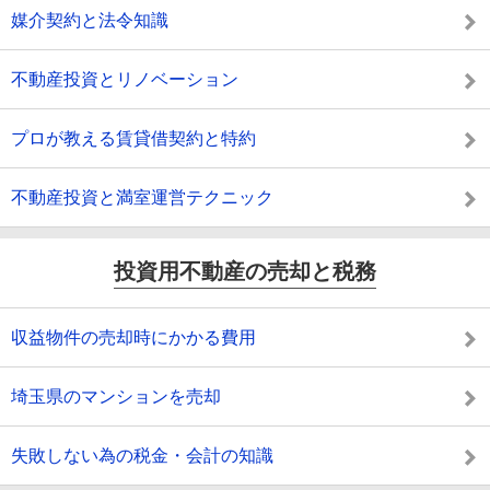
媒介契約と法令知識
不動産投資とリノベーション
プロが教える賃貸借契約と特約
不動産投資と満室運営テクニック
投資用不動産の売却と税務
収益物件の売却時にかかる費用
埼玉県のマンションを売却
失敗しない為の税金・会計の知識