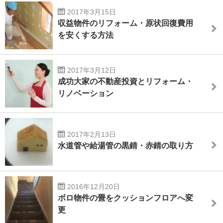
2017年3月15日
収益物件のリフォーム・原状回復費用
を安くする方法
2017年3月12日
成功大家の不動産投資とリフォーム・
リノベーション
2017年2月13日
水道管や給湯管の黒錆・赤錆の取り方
2016年12月20日
ボロ物件の畳をクッションフロアへ変
更