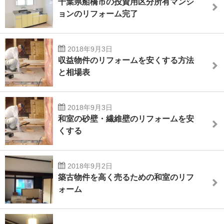
千葉県船橋市の投資用区分所有マンシ
ョンのリフォーム完了
2018年9月3日
収益物件のリフォームを安くする方法
と相場表
2018年9月3日
和室の砂壁・繊維壁のリフォームを安
くする
2018年9月2日
築古物件を高く売るための和室のリフ
ォーム