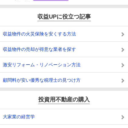
収益UPに役立つ記事
収益物件の火災保険を安くする方法
収益物件の売却が得意な業者を探す
激安リフォーム・リノベーション方法
顧問料が安い優秀な税理士の見つけ方
投資用不動産の購入
大家業の経営学