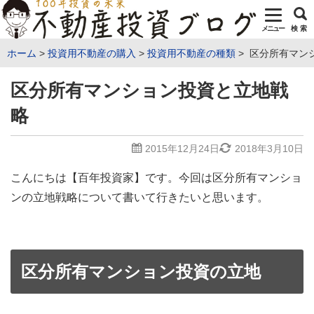
メニュー
検 索
ホーム
投資用不動産の購入
投資用不動産の種類
区分所有マン
区分所有マンション投資と立地戦
略
2015年12月24日
2018年3月10日
こんにちは【百年投資家】です。今回は区分所有マンショ
ンの立地戦略について書いて行きたいと思います。
区分所有マンション投資の立地