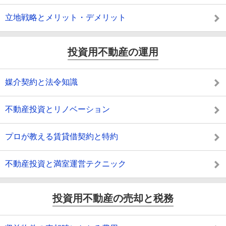
立地戦略とメリット・デメリット
投資用不動産の運用
媒介契約と法令知識
不動産投資とリノベーション
プロが教える賃貸借契約と特約
不動産投資と満室運営テクニック
投資用不動産の売却と税務