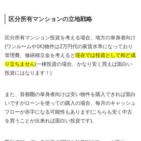
区分所有マンションの立地戦略
区分所有マンション投資を考える場合、地方の単身者向け
(ワンルームや1K)物件は2万円代の家賃水準になっており
管理費、修繕積立金を考えると
現在では投資として殆ど成
り立ちません
(一棟投資の場合、かなり安く買えば面白い
投資にはなります！)
また、首都圏の単身者向けは安い物件を購入できれば面白
いですがローンを使っての購入の場合、毎月のキャッシュ
フローが赤字になる可能性もあります(こちらも安く中古
を買うことが出来れば面白い投資です)。