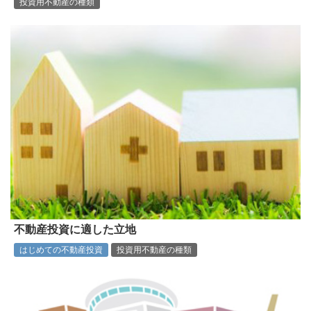
投資用不動産の種類
不動産投資に適した立地
はじめての不動産投資
投資用不動産の種類