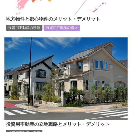
地方物件と都心物件のメリット・デメリット
投資用不動産の種類
投資用不動産の購入
投資用不動産の立地戦略とメリット・デメリット