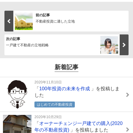
前の記事
不動産投資に適した立地
次の記事
一戸建て不動産の立地戦略
新着記事
2020年11月10日
「
100年投資の未来を作成
」を投稿しま
した
はじめての不動産投資
2020年10月29日
「
オーナーチェンジ一戸建ての購入(2020
年の不動産投資)
」を投稿しました