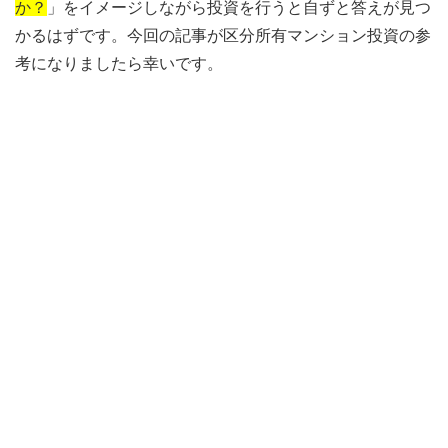
か？
」をイメージしながら投資を行うと自ずと答えが見つ
かるはずです。今回の記事が区分所有マンション投資の参
考になりましたら幸いです。