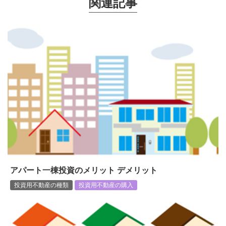
関連記事
アパート一棟投資のメリット デメリット
投資用不動産の種類
投資用不動産の購入