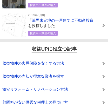
投資用不動産の購入
2019年8月8日
「
筆界未定地の一戸建てに不動産投資
」
を投稿しました
投資用不動産の購入
収益UPに役立つ記事
収益物件の火災保険を安くする方法
収益物件の売却が得意な業者を探す
激安リフォーム・リノベーション方法
顧問料が安い優秀な税理士の見つけ方