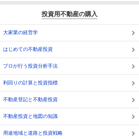
投資用不動産の購入
大家業の経営学
はじめての不動産投資
プロが行う投資分析手法
利回りの計算と投資指標
不動産登記と不動産投資
不動産投資と地図の知識
用途地域と道路と投資戦略