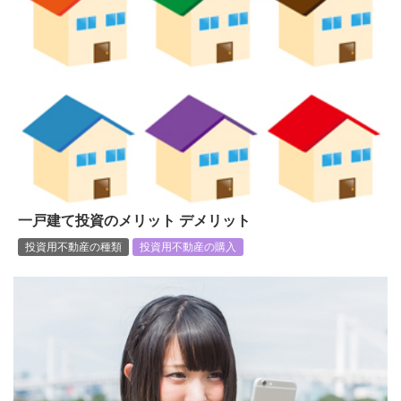
一戸建て投資のメリット デメリット
投資用不動産の種類
投資用不動産の購入