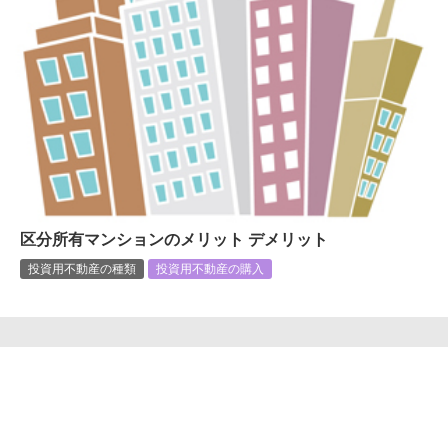
区分所有マンションのメリット デメリット
投資用不動産の種類
投資用不動産の購入