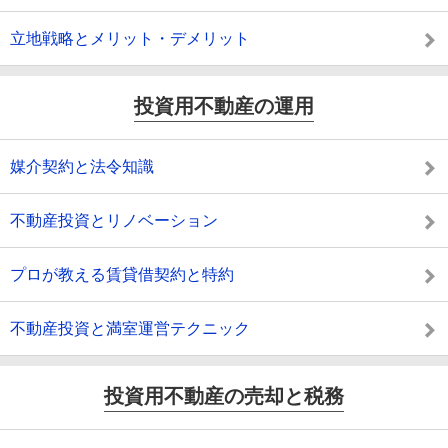
立地戦略とメリット・デメリット
投資用不動産の運用
媒介契約と法令知識
不動産投資とリノベーション
プロが教える賃貸借契約と特約
不動産投資と満室運営テクニック
投資用不動産の売却と税務