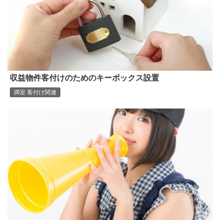
収益物件客付けのためのキーボックス設置
満室 客付け関連