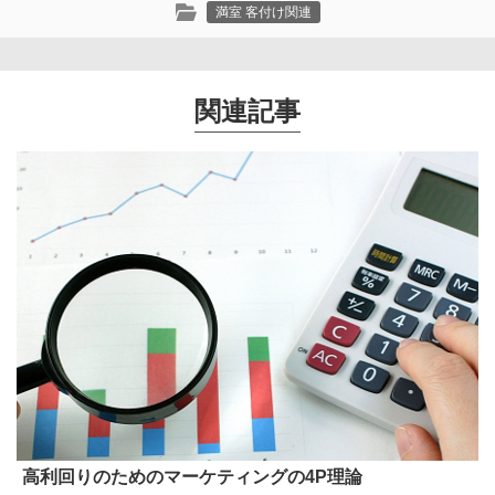
満室 客付け関連
関連記事
高利回りのためのマーケティングの4P理論