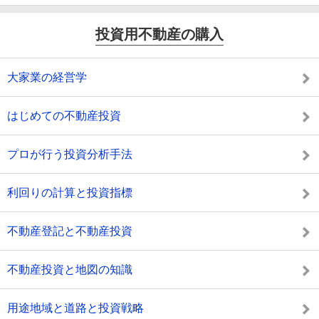
投資用不動産の購入
大家業の経営学
はじめての不動産投資
プロが行う投資分析手法
利回りの計算と投資指標
不動産登記と不動産投資
不動産投資と地図の知識
用途地域と道路と投資戦略