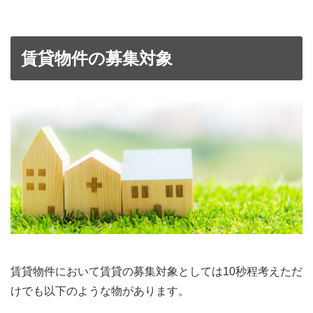
賃貸物件の募集対象
賃貸物件において賃貸の募集対象としては10秒程考えただ
けでも以下のような物があります。