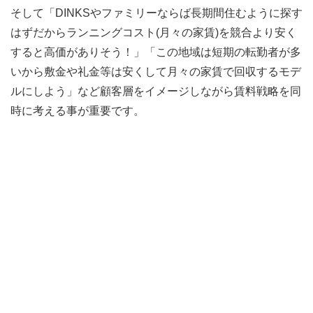
そして「DINKSやファミリーならば長期間住むように探す
はずだからランニングコスト(月々の家賃)を競合より安く
すると高価がありそう！」「この地域は短期の転勤者が多
いから敷金や礼金等は安くして月々の家賃で回収するモデ
ルにしよう」など顧客層をイメージしながら賃料戦略を同
時に考える事が重要です。