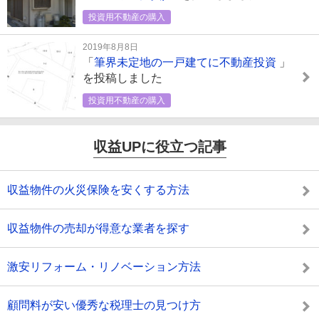
投資用不動産の購入
2019年8月8日
「
筆界未定地の一戸建てに不動産投資
」
を投稿しました
投資用不動産の購入
収益UPに役立つ記事
収益物件の火災保険を安くする方法
収益物件の売却が得意な業者を探す
激安リフォーム・リノベーション方法
顧問料が安い優秀な税理士の見つけ方