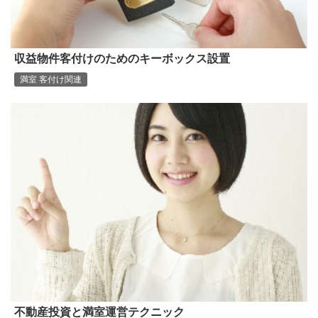
収益物件客付けのためのキーボックス設置
満室 客付け関連
不動産投資と満室運営テクニック