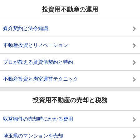
投資用不動産の運用
媒介契約と法令知識
不動産投資とリノベーション
プロが教える賃貸借契約と特約
不動産投資と満室運営テクニック
投資用不動産の売却と税務
収益物件の売却時にかかる費用
埼玉県のマンションを売却