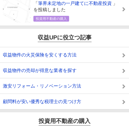
「
筆界未定地の一戸建てに不動産投資
」
を投稿しました
投資用不動産の購入
収益UPに役立つ記事
収益物件の火災保険を安くする方法
収益物件の売却が得意な業者を探す
激安リフォーム・リノベーション方法
顧問料が安い優秀な税理士の見つけ方
投資用不動産の購入