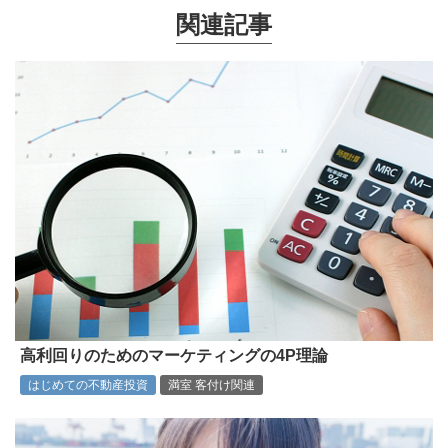
関連記事
高利回りのためのマーケティングの4P理論
はじめての不動産投資
満室 客付け関連