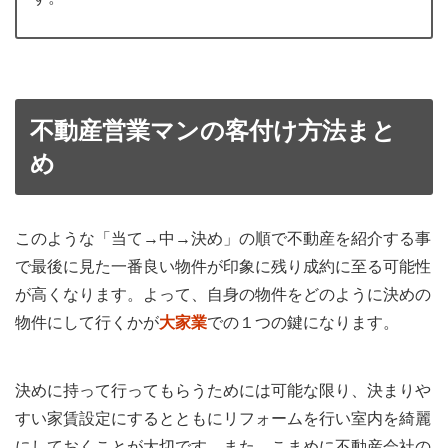
不動産営業マンの客付け方法まと
め
このような「当て→中→決め」の順で不動産を紹介する事
で最後に見た一番良い物件が印象に残り成約に至る可能性
が高くなります。よって、自身の物件をどのように決めの
物件にして行くかが
大家業
での１つの鍵になります。
決めに持って行ってもらうためには可能な限り、決まりや
すい家賃設定にするとともにリフォームを行い室内を綺麗
にしておくことが大切です。また、こまめに不動産会社の