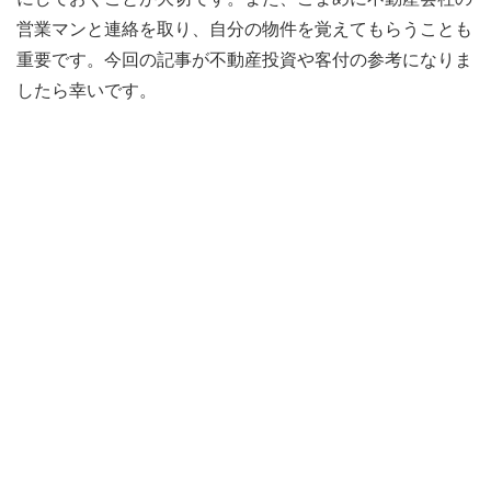
営業マンと連絡を取り、自分の物件を覚えてもらうことも
重要です。今回の記事が不動産投資や客付の参考になりま
したら幸いです。