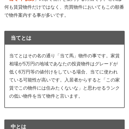
何も賃貸物件だけではなく、売買物件においてもこの順番
で物件案内する事が多いです。
当てとは
当てとはその名の通り「当て馬」物件の事です。家賃
相場が5万円の地域であなたの投資物件はグレードが
低く6万円等の値付けをしている場合、当てに使われ
ている可能性が高いです。入居者からすると「この家
賃でこの物件には住みたくないな」と思わせるランク
の低い物件を当て物件と言います。
中とは