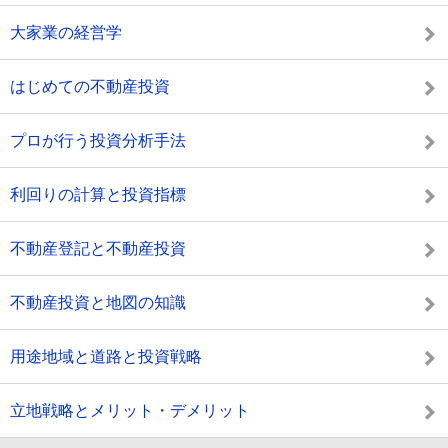
大家業の経営学
はじめての不動産投資
プロが行う投資分析手法
利回りの計算と投資指標
不動産登記と不動産投資
不動産投資と地図の知識
用途地域と道路と投資戦略
立地戦略とメリット・デメリット