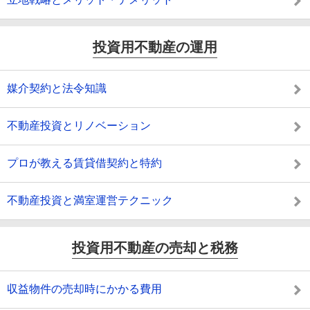
投資用不動産の運用
媒介契約と法令知識
不動産投資とリノベーション
プロが教える賃貸借契約と特約
不動産投資と満室運営テクニック
投資用不動産の売却と税務
収益物件の売却時にかかる費用