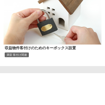
収益物件客付けのためのキーボックス設置
満室 客付け関連