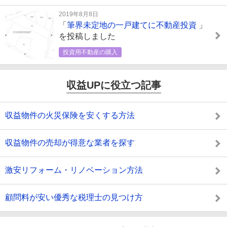
2019年8月8日
「
筆界未定地の一戸建てに不動産投資
」
を投稿しました
投資用不動産の購入
収益UPに役立つ記事
収益物件の火災保険を安くする方法
収益物件の売却が得意な業者を探す
激安リフォーム・リノベーション方法
顧問料が安い優秀な税理士の見つけ方