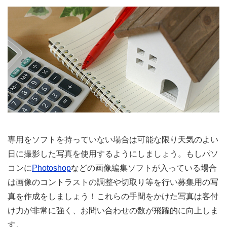
専用をソフトを持っていない場合は可能な限り天気のよい
日に撮影した写真を使用するようにしましょう。もしパソ
コンに
Photoshop
などの画像編集ソフトが入っている場合
は画像のコントラストの調整や切取り等を行い募集用の写
真を作成をしましょう！これらの手間をかけた写真は客付
け力が非常に強く、お問い合わせの数が飛躍的に向上しま
す。