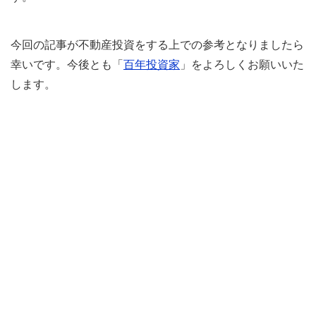
今回の記事が不動産投資をする上での参考となりましたら
幸いです。今後とも「
百年投資家
」をよろしくお願いいた
します。