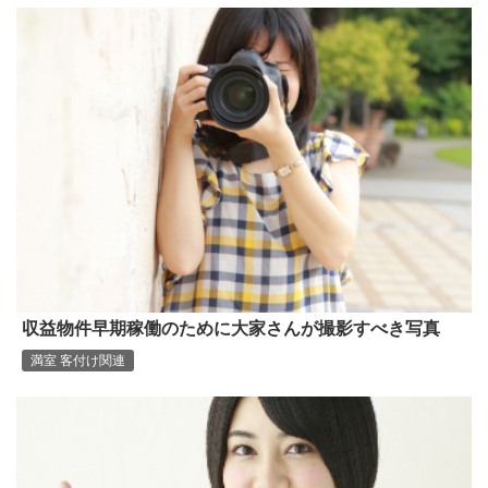
収益物件早期稼働のために大家さんが撮影すべき写真
満室 客付け関連