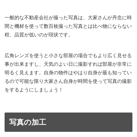
一般的な不動産会社が撮った写真は、大家さんが丹念に時
間と機材を使って数百枚撮った写真とは比べ物にならない
程、品質が低いのが現状です。
広角レンズを使うと小さな部屋の場合でもより広く見せる
事が出来ますし、天気のよい日に撮影すれば部屋が非常に
明るく見えます。自身の物件はやはり自身が最も知ってい
るので可能な限り大家さん自身が時間を使って写真の撮影
をするようにしましょう！
写真の加工