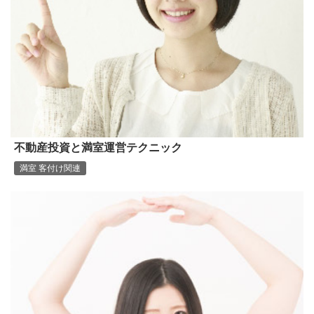
不動産投資と満室運営テクニック
満室 客付け関連