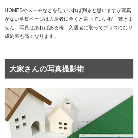
HOMESやスーモなどを見ていれば判ると思いますが写真
がない募集ページは入居者に全くと言っていい程、響きま
せん！写真はあればある程、入居者に取ってプラスになり
成約率も高くなります。
大家さんの写真撮影術