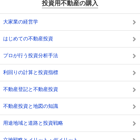
投資用不動産の購入
大家業の経営学
はじめての不動産投資
プロが行う投資分析手法
利回りの計算と投資指標
不動産登記と不動産投資
不動産投資と地図の知識
用途地域と道路と投資戦略
立地戦略とメリット・デメリット