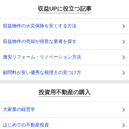
収益UPに役立つ記事
収益物件の火災保険を安くする方法
収益物件の売却が得意な業者を探す
激安リフォーム・リノベーション方法
顧問料が安い優秀な税理士の見つけ方
投資用不動産の購入
大家業の経営学
はじめての不動産投資