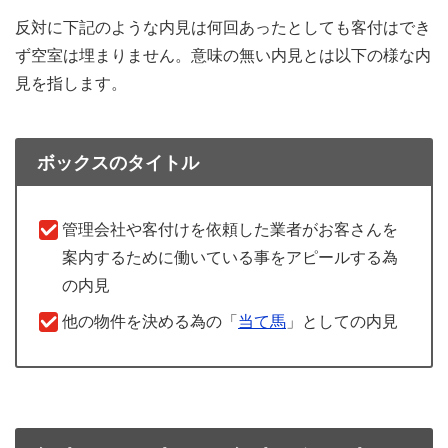
反対に下記のような内見は何回あったとしても客付はでき
ず空室は埋まりません。意味の無い内見とは以下の様な内
見を指します。
ボックスのタイトル
管理会社や客付けを依頼した業者がお客さんを
案内するために働いている事をアピールする為
の内見
他の物件を決める為の「
当て馬
」としての内見