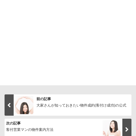
前の記事
大家さんが知っておきたい物件成約(客付け成功)の公式
次の記事
客付営業マンの物件案内方法