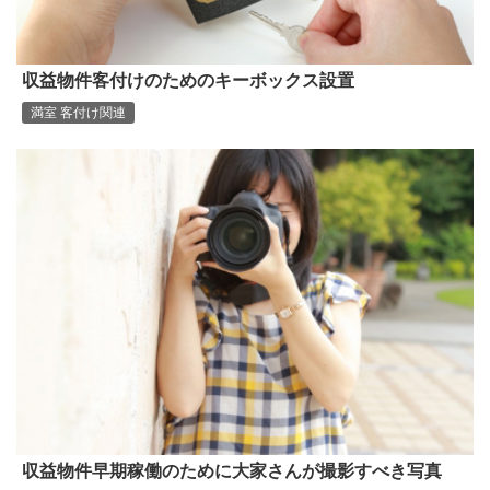
収益物件客付けのためのキーボックス設置
満室 客付け関連
収益物件早期稼働のために大家さんが撮影すべき写真