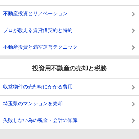
不動産投資とリノベーション
プロが教える賃貸借契約と特約
不動産投資と満室運営テクニック
投資用不動産の売却と税務
収益物件の売却時にかかる費用
埼玉県のマンションを売却
失敗しない為の税金・会計の知識