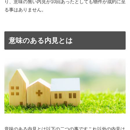
り、意味の無い内見が10回あったとしても物件が成約に至
る事はありません。
意味のある内見とは
意味のある内見とは以下の二つの事ですこれ以外の内見は