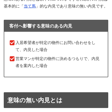
基本的に「
当て馬
」的な内見であり意味の無い内見です。
客付へ影響する意味のある内見
入居希望者が特定の物件にお問い合わせをし
て、内見した場合
営業マンが特定の物件に決めるつもりで、内見
者を案内した場合
意味の無い内見とは