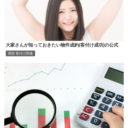
大家さんが知っておきたい物件成約(客付け成功)の公式
満室 客付け関連