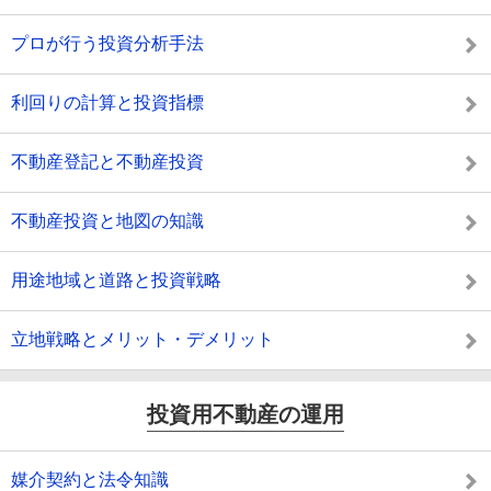
プロが行う投資分析手法
利回りの計算と投資指標
不動産登記と不動産投資
不動産投資と地図の知識
用途地域と道路と投資戦略
立地戦略とメリット・デメリット
投資用不動産の運用
媒介契約と法令知識