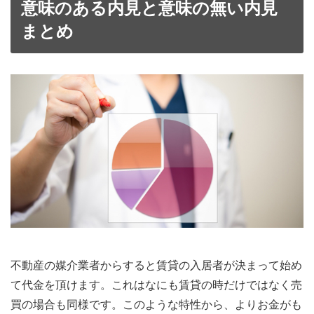
意味のある内見と意味の無い内見
まとめ
不動産の媒介業者からすると賃貸の入居者が決まって始め
て代金を頂けます。これはなにも賃貸の時だけではなく売
買の場合も同様です。このような特性から、よりお金がも