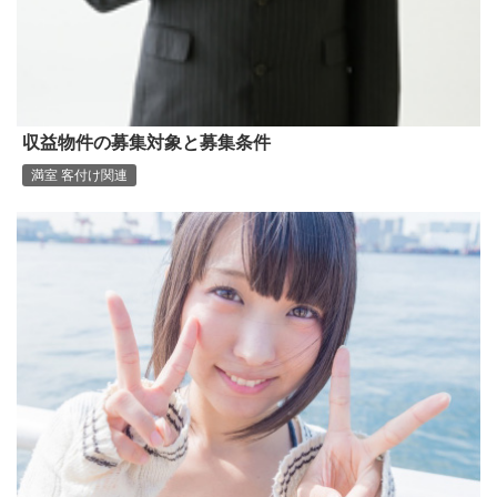
収益物件の募集対象と募集条件
満室 客付け関連