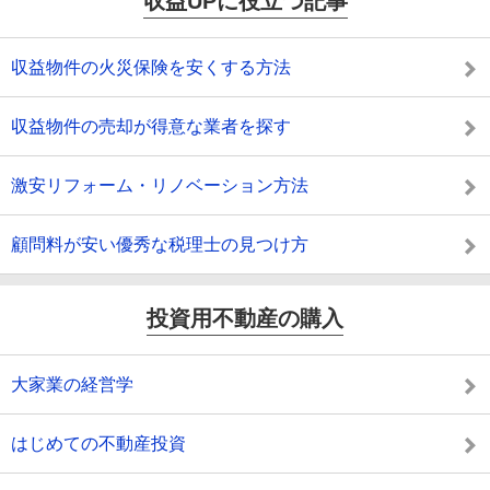
収益UPに役立つ記事
収益物件の火災保険を安くする方法
収益物件の売却が得意な業者を探す
激安リフォーム・リノベーション方法
顧問料が安い優秀な税理士の見つけ方
投資用不動産の購入
大家業の経営学
はじめての不動産投資