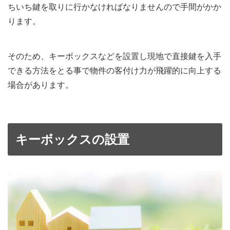
ちいち鍵を取りに行かなければなりませんので手間がかか
ります。
そのため、キーボックスなどを設置し現地で直接鍵を入手
できる方法をとる事で物件の客付け力が飛躍的に向上する
場合があります。
キーボックスの設置