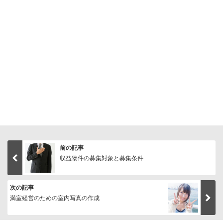
前の記事
収益物件の募集対象と募集条件
次の記事
満室経営のための室内写真の作成