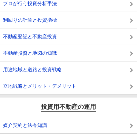
プロが行う投資分析手法
利回りの計算と投資指標
不動産登記と不動産投資
不動産投資と地図の知識
用途地域と道路と投資戦略
立地戦略とメリット・デメリット
投資用不動産の運用
媒介契約と法令知識