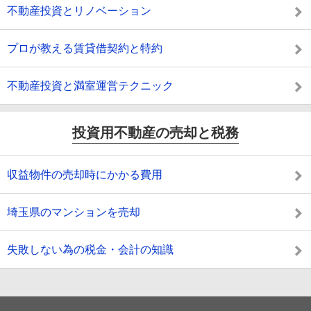
不動産投資とリノベーション
プロが教える賃貸借契約と特約
不動産投資と満室運営テクニック
投資用不動産の売却と税務
収益物件の売却時にかかる費用
埼玉県のマンションを売却
失敗しない為の税金・会計の知識