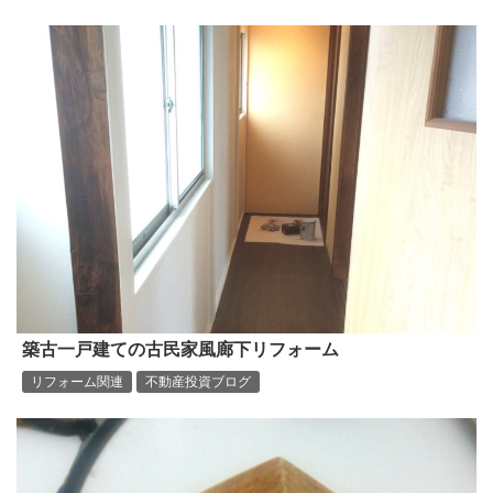
築古一戸建ての古民家風廊下リフォーム
リフォーム関連
不動産投資ブログ