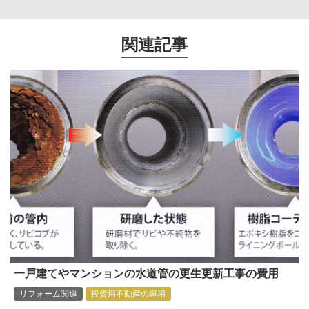
関連記事
一戸建てやマンションの水道管の更生更新工事の費用
リフォーム関連
投資用不動産の運用