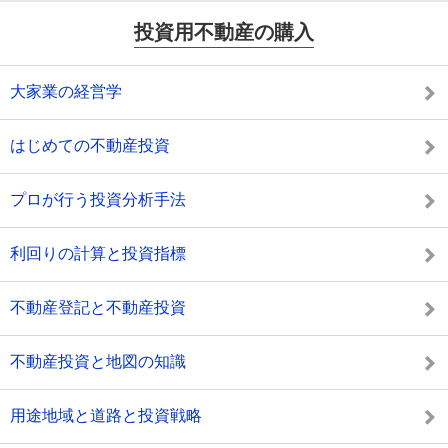
投資用不動産の購入
大家業の経営学
はじめての不動産投資
プロが行う投資分析手法
利回りの計算と投資指標
不動産登記と不動産投資
不動産投資と地図の知識
用途地域と道路と投資戦略