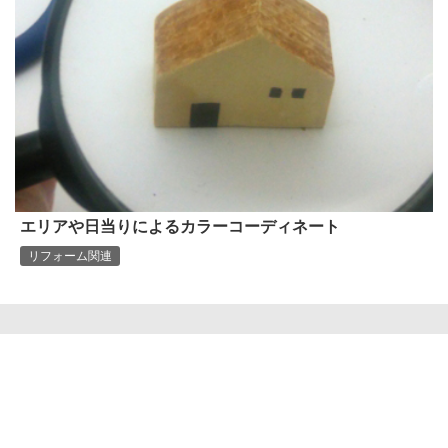
エリアや日当りによるカラーコーディネート
リフォーム関連