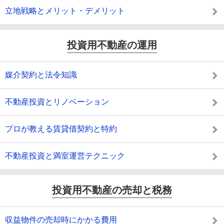
立地戦略とメリット・デメリット
投資用不動産の運用
媒介契約と法令知識
不動産投資とリノベーション
プロが教える賃貸借契約と特約
不動産投資と満室運営テクニック
投資用不動産の売却と税務
収益物件の売却時にかかる費用