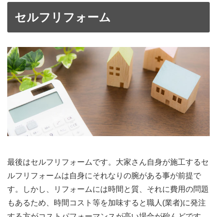
セルフリフォーム
最後はセルフリフォームです。大家さん自身が施工するセ
ルフリフォームは自身にそれなりの腕がある事が前提で
す。しかし、リフォームには時間と質、それに費用の問題
もあるため、時間コスト等を加味すると職人(業者)に発注
する方がコストパフォーマンスが高い場合が殆んどです。