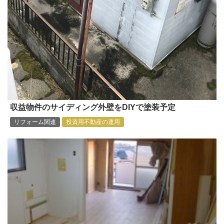
収益物件のサイディング外壁をDIYで塗装予定
リフォーム関連
投資用不動産の運用