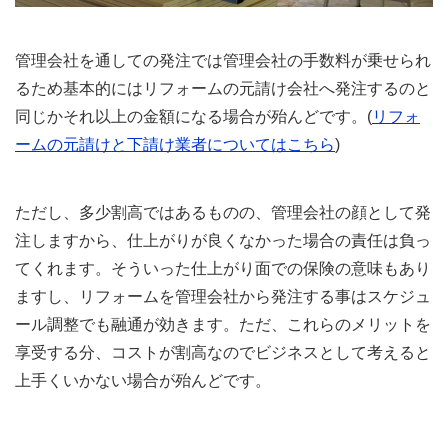
管理会社を通しての発注では管理会社の手数料が乗せられ
るため基本的にはリフォームの元請け会社へ発注するのと
同じかそれ以上の金額になる場合が殆んどです。(
リフォ
ームの元請けと下請け業者についてはこちら
)
ただし、多少割高ではあるものの、管理会社の顔として発
注しますから、仕上がりが良くなかった場合の責任は負っ
てくれます。そういった仕上がり面での保険の意味もあり
ますし、リフォームを管理会社から発注する事はスケジュ
ール調整でも融通が効きます。ただ、これらのメリットを
享受する分、コストが割高なのでビジネスとして考えると
上手くいかない場合が殆んどです。