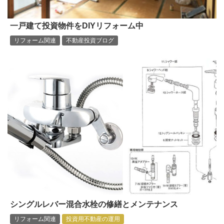
一戸建て投資物件をDIYリフォーム中
リフォーム関連
不動産投資ブログ
シングルレバー混合水栓の修繕とメンテナンス
リフォーム関連
投資用不動産の運用