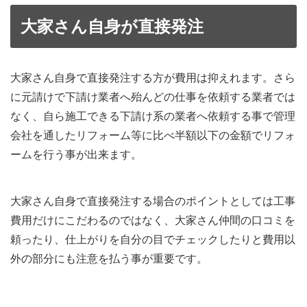
大家さん自身が直接発注
大家さん自身で直接発注する方が費用は抑えれます。さら
に元請けで下請け業者へ殆んどの仕事を依頼する業者では
なく、自ら施工できる下請け系の業者へ依頼する事で管理
会社を通したリフォーム等に比べ半額以下の金額でリフォ
ームを行う事が出来ます。
大家さん自身で直接発注する場合のポイントとしては工事
費用だけにこだわるのではなく、大家さん仲間の口コミを
頼ったり、仕上がりを自分の目でチェックしたりと費用以
外の部分にも注意を払う事が重要です。