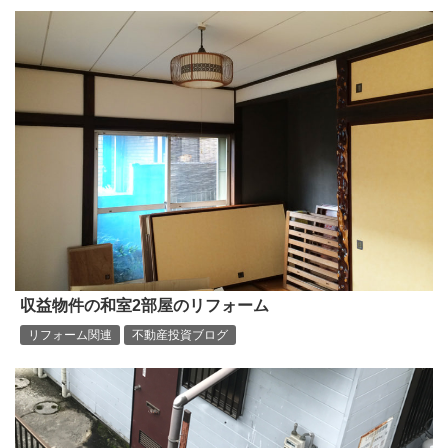
収益物件の和室2部屋のリフォーム
リフォーム関連
不動産投資ブログ