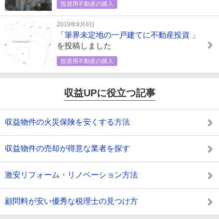
投資用不動産の購入
2019年8月8日
「
筆界未定地の一戸建てに不動産投資
」
を投稿しました
投資用不動産の購入
収益UPに役立つ記事
収益物件の火災保険を安くする方法
収益物件の売却が得意な業者を探す
激安リフォーム・リノベーション方法
顧問料が安い優秀な税理士の見つけ方