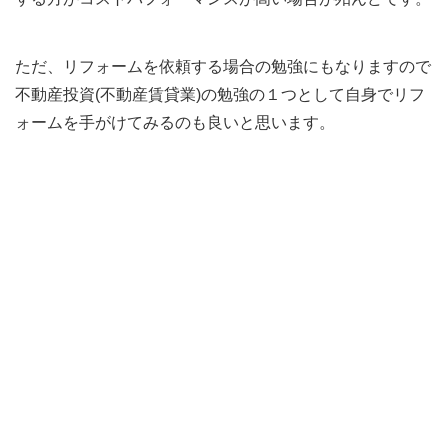
ただ、リフォームを依頼する場合の勉強にもなりますので
不動産投資(不動産賃貸業)の勉強の１つとして自身でリフ
ォームを手がけてみるのも良いと思います。