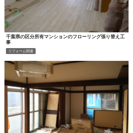
千葉県の区分所有マンションのフローリング張り替え工
事
リフォーム関連