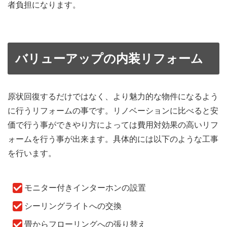
者負担になります。
バリューアップの内装リフォーム
原状回復するだけではなく、より魅力的な物件になるよう
に行うリフォームの事です。リノベーションに比べると安
価で行う事ができやり方によっては費用対効果の高いリフ
ォームを行う事が出来ます。具体的には以下のような工事
を行います。
モニター付きインターホンの設置
シーリングライトへの交換
畳からフローリングへの張り替え