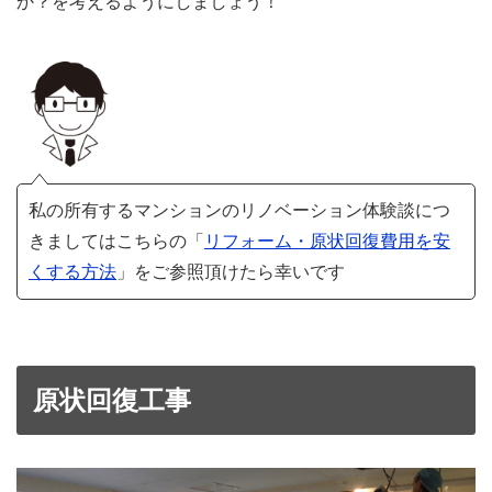
か？を考えるようにしましょう！
私の所有するマンションのリノベーション体験談につ
きましてはこちらの「
リフォーム・原状回復費用を安
くする方法
」をご参照頂けたら幸いです
原状回復工事