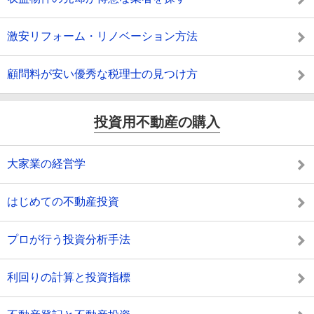
激安リフォーム・リノベーション方法
顧問料が安い優秀な税理士の見つけ方
投資用不動産の購入
大家業の経営学
はじめての不動産投資
プロが行う投資分析手法
利回りの計算と投資指標