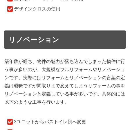
デザインクロスの使用
リノベーション
築年数が経ち、物件の魅力が落ち込んでしまった物件に行
う事が多いのが、大規模なフルリフォームやリノベーショ
ンです。実際にはリフォームとリノベーションの言葉の定
義は曖昧ですが間取りまで変えてしまうリフォームの事を
リノベーションと定義している事が多いです。具体的には
以下のような工事を行います。
3ユニットからバストイレ別へ変更