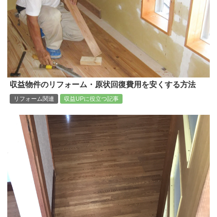
収益物件のリフォーム・原状回復費用を安くする方法
リフォーム関連
収益UPに役立つ記事