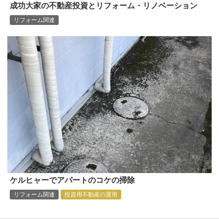
成功大家の不動産投資とリフォーム・リノベーション
リフォーム関連
ケルヒャーでアパートのコケの掃除
リフォーム関連
投資用不動産の運用