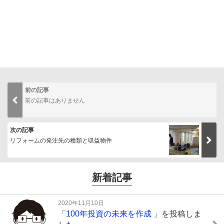
前の記事
前の記事はありません
次の記事
リフォームの発注先の種類と収益物件
新着記事
2020年11月10日
「
100年投資の未来を作成
」を投稿しま