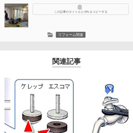
この記事のタイトルとURLをコピーする
リフォーム関連
関連記事