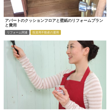
アパートのクッションフロアと壁紙のリフォームプラン
と費用
リフォーム関連
投資用不動産の運用