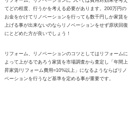
リフォーム、リノベーションについては費用対効果を考え
てどの程度、行うかを考える必要があります。200万円の
お金をかけてリノベーションを行っても数千円しか家賃を
上げる事が出来ないのならリノベーションをせず原状回復
にとどめた方が良いでしょう！
リフォーム、リノベーションのコツとしてはリフォームに
よって上がるであろう家賃を市場調査から査定し「年間上
昇家賃/リフォーム費用=10%以上」になるようならばリノ
ベーションを行うなど基準を定める事が重要です。