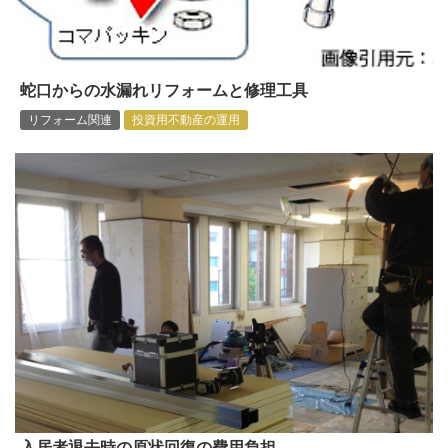
蛇口からの水漏れリフォームと修理工具
リフォーム関連
投資用不動産の運用
入居者退去時の原状回復の費用負担