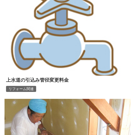
上水道の引込み管径変更料金
リフォーム関連