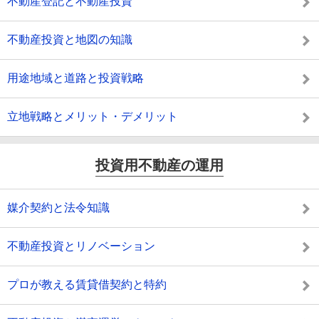
不動産登記と不動産投資
不動産投資と地図の知識
用途地域と道路と投資戦略
立地戦略とメリット・デメリット
投資用不動産の運用
媒介契約と法令知識
不動産投資とリノベーション
プロが教える賃貸借契約と特約