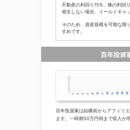
不動産の利回り15%、株の利回
発生しない場合、イールドギャップ
そのため、資産規模を可能な限
すめです。
百年投資
百年投資家は結構前からアフィリエ
ます。一時期50万円弱まで収入が増