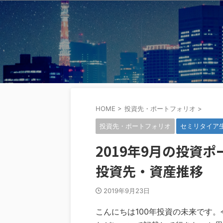
HOME
>
投資先・ポートフォリオ
>
投資先・ポートフォリオ
セミリタイア
2019年9月の投資
投資先・資産推移
2019年9月23日
こんにちは100年投資の未来です。