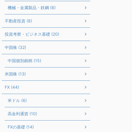
機械・金属製品・鉄鋼 (8)
不動産投資 (8)
投資考察・ビジネス基礎 (20)
中国株 (32)
中国個別銘柄 (15)
米国株 (13)
FX (44)
米ドル (6)
高金利通貨 (10)
FXの基礎 (14)