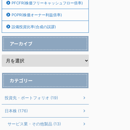
PFCFR(株価フリーキャッシュフロー倍率)
POPR(株価オーナー利益倍率)
設備投資比率(合成の誤謬)
アーカイブ
カテゴリー
投資先・ポートフォリオ (19)
日本株 (176)
サービス業・その他製品 (13)