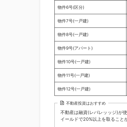
物件6号(区分)
物件7号(一戸建)
物件8号(一戸建)
物件9号(アパート)
物件10号(一戸建)
物件11号(一戸建)
物件12号(一戸建)
不動産投資はおすすめ
不動産は融資(レバレッッジ)が
イールドで20%以上を取ること