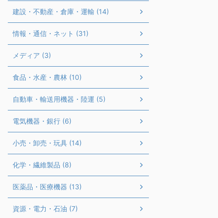
建設・不動産・倉庫・運輸 (14)
情報・通信・ネット (31)
メディア (3)
食品・水産・農林 (10)
自動車・輸送用機器・陸運 (5)
電気機器・銀行 (6)
小売・卸売・玩具 (14)
化学・繊維製品 (8)
医薬品・医療機器 (13)
資源・電力・石油 (7)