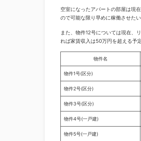
空室になったアパートの部屋は現在
ので可能な限り早めに稼働させたい
また、物件12号については現在、
れば家賃収入は50万円を超える予
物件名
物件1号(区分)
物件2号(区分)
物件3号(区分)
物件4号(一戸建)
物件5号(一戸建)