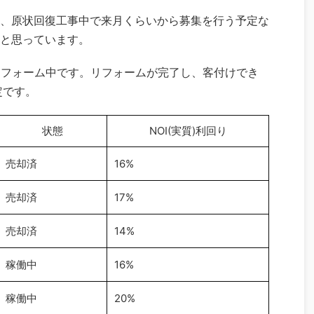
、原状回復工事中で来月くらいから募集を行う予定な
と思っています。
リフォーム中です。リフォームが完了し、客付けでき
定です。
状態
NOI(実質)利回り
売却済
16%
売却済
17%
売却済
14%
稼働中
16%
稼働中
20%