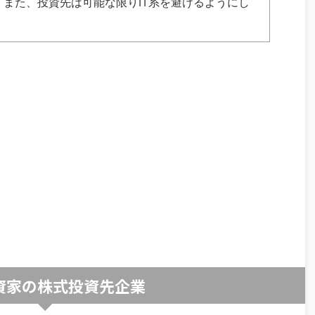
また、投資先は可能な限りIT系を避けるようにし
資家の株式投資先企業